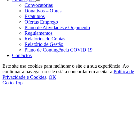
Convocatórias
Donativos – Obras
Estatutuos
Ofertas Emprego
Plano de Atividades e Orçamento
Regulamentos
Relatórios de Contas
Relatório de Gestão
Plano de Contingência COVID 19
Contactos
Este site usa cookies para melhorar o site e a sua experiência. Ao
continuar a navegar no site está a concordar em aceitar a
Política de
Privacidade e Cookies
.
OK
Go to Top