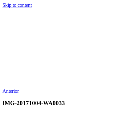
Skip to content
Anterior
IMG-20171004-WA0033