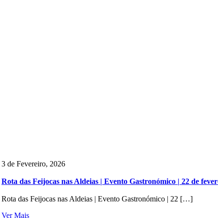
3 de Fevereiro, 2026
Rota das Feijocas nas Aldeias | Evento Gastronómico | 22 de fever
Rota das Feijocas nas Aldeias | Evento Gastronómico | 22 […]
Ver Mais