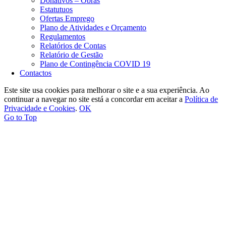
Donativos – Obras
Estatutuos
Ofertas Emprego
Plano de Atividades e Orçamento
Regulamentos
Relatórios de Contas
Relatório de Gestão
Plano de Contingência COVID 19
Contactos
Este site usa cookies para melhorar o site e a sua experiência. Ao
continuar a navegar no site está a concordar em aceitar a
Política de
Privacidade e Cookies
.
OK
Go to Top