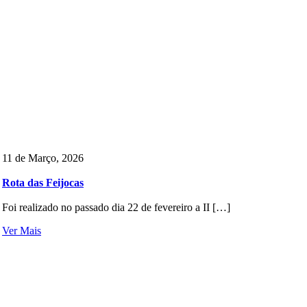
11 de Março, 2026
Rota das Feijocas
Foi realizado no passado dia 22 de fevereiro a II […]
Ver Mais