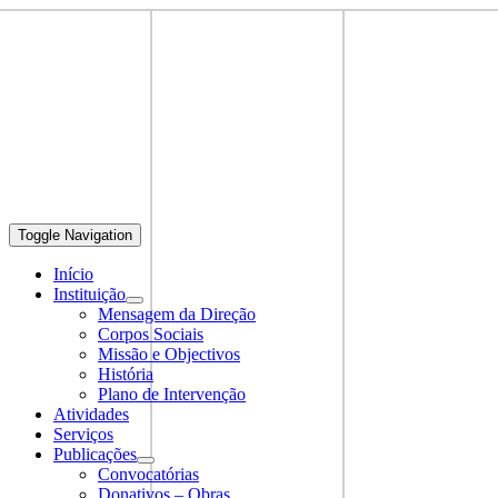
Toggle Navigation
Início
Instituição
Mensagem da Direção
Corpos Sociais
Missão e Objectivos
História
Plano de Intervenção
Atividades
Serviços
Publicações
Convocatórias
Donativos – Obras