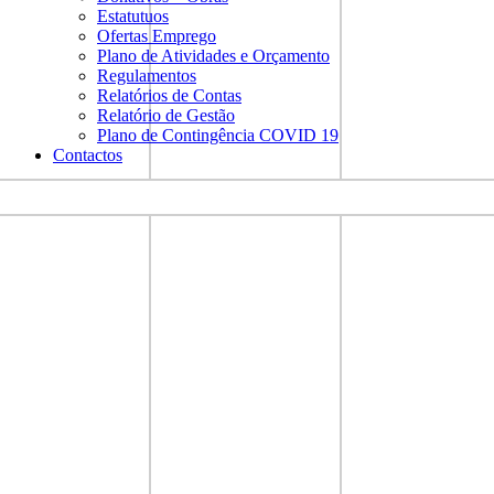
Estatutuos
Ofertas Emprego
Plano de Atividades e Orçamento
Regulamentos
Relatórios de Contas
Relatório de Gestão
Plano de Contingência COVID 19
Contactos