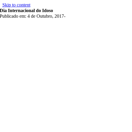
Skip to content
Dia Internacional do Idoso
Publicado em: 4 de Outubro, 2017
-