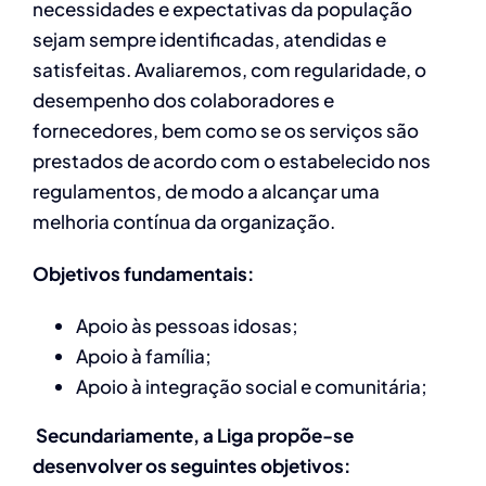
necessidades e expectativas da população
sejam sempre identificadas, atendidas e
satisfeitas. Avaliaremos, com regularidade, o
desempenho dos colaboradores e
fornecedores, bem como se os serviços são
prestados de acordo com o estabelecido nos
regulamentos, de modo a alcançar uma
melhoria contínua da organização.
Objetivos fundamentais:
Apoio às pessoas idosas;
Apoio à família;
Apoio à integração social e comunitária;
Secundariamente, a Liga propõe-se
desenvolver os seguintes objetivos: