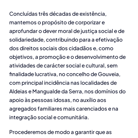
Concluídas três décadas de existência,
mantemos o propósito de corporizar e
aprofundar o dever moral de justiça social e de
solidariedade, contribuindo para a efetivação
dos direitos sociais dos cidadãos e, como
objetivos, a promoção e o desenvolvimento de
atividades de carácter social e cultural, sem
finalidade lucrativa, no concelho de Gouveia,
com principal incidência nas localidades de
Aldeias e Mangualde da Serra, nos domínios do
apoio às pessoas idosas, no auxílio aos
agregados familiares mais carenciados e na
integração social e comunitária.
Procederemos de modo a garantir que as