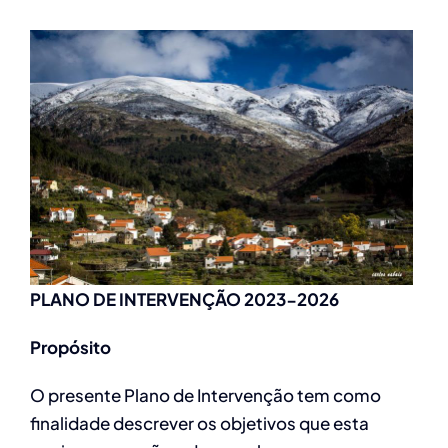
PLANO DE INTERVENÇÃO 2023-2026
Propósito
O presente Plano de Intervenção tem como
finalidade descrever os objetivos que esta