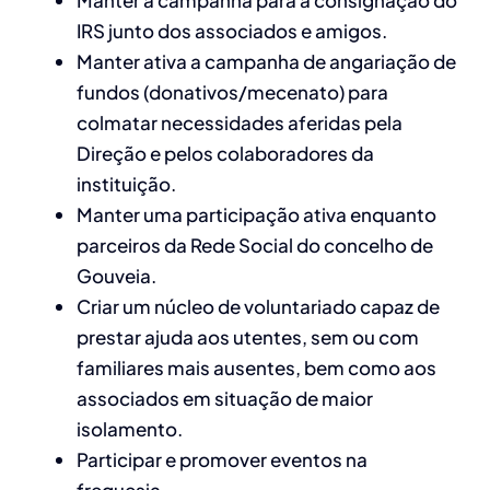
Manter a campanha para a consignação do
IRS junto dos associados e amigos.
Manter ativa a campanha de angariação de
fundos (donativos/mecenato) para
colmatar necessidades aferidas pela
Direção e pelos colaboradores da
instituição.
Manter uma participação ativa enquanto
parceiros da Rede Social do concelho de
Gouveia.
Criar um núcleo de voluntariado capaz de
prestar ajuda aos utentes, sem ou com
familiares mais ausentes, bem como aos
associados em situação de maior
isolamento.
Participar e promover eventos na