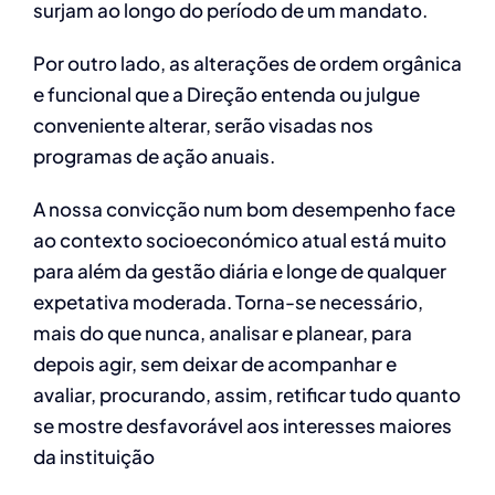
surjam ao longo do período de um mandato.
Por outro lado, as alterações de ordem orgânica
e funcional que a Direção entenda ou julgue
conveniente alterar, serão visadas nos
programas de ação anuais.
A nossa convicção num bom desempenho face
ao contexto socioeconómico atual está muito
para além da gestão diária e longe de qualquer
expetativa moderada. Torna-se necessário,
mais do que nunca, analisar e planear, para
depois agir, sem deixar de acompanhar e
avaliar, procurando, assim, retificar tudo quanto
se mostre desfavorável aos interesses maiores
da instituição