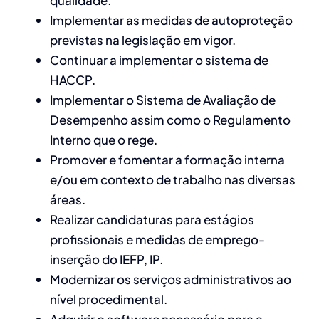
qualidade.
Implementar as medidas de autoproteção
previstas na legislação em vigor.
Continuar a implementar o sistema de
HACCP.
Implementar o Sistema de Avaliação de
Desempenho assim como o Regulamento
Interno que o rege.
Promover e fomentar a formação interna
e/ou em contexto de trabalho nas diversas
áreas.
Realizar candidaturas para estágios
profissionais e medidas de emprego-
inserção do IEFP, IP.
Modernizar os serviços administrativos ao
nível procedimental.