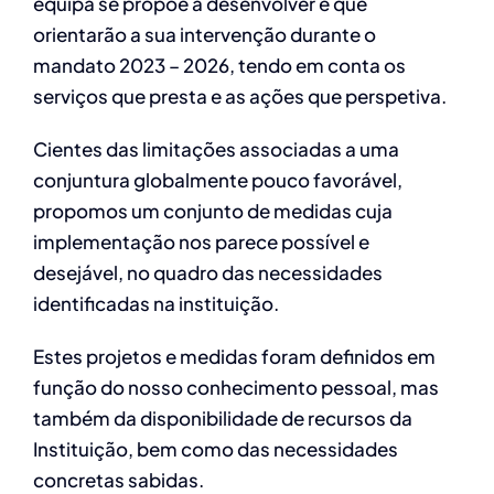
equipa se propõe a desenvolver e que
orientarão a sua intervenção durante o
mandato 2023 – 2026, tendo em conta os
serviços que presta e as ações que perspetiva.
Cientes das limitações associadas a uma
conjuntura globalmente pouco favorável,
propomos um conjunto de medidas cuja
implementação nos parece possível e
desejável, no quadro das necessidades
identificadas na instituição.
Estes projetos e medidas foram definidos em
função do nosso conhecimento pessoal, mas
também da disponibilidade de recursos da
Instituição, bem como das necessidades
concretas sabidas.