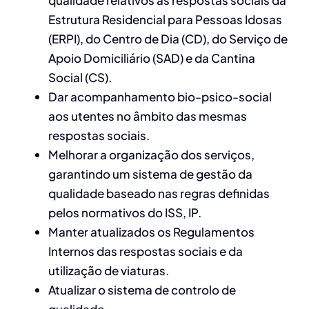
qualidade relativos às respostas sociais da
Estrutura Residencial para Pessoas Idosas
(ERPI), do Centro de Dia (CD), do Serviço de
Apoio Domiciliário (SAD) e da Cantina
Social (CS).
Dar acompanhamento bio-psico-social
aos utentes no âmbito das mesmas
respostas sociais.
Melhorar a organização dos serviços,
garantindo um sistema de gestão da
qualidade baseado nas regras definidas
pelos normativos do ISS, IP.
Manter atualizados os Regulamentos
Internos das respostas sociais e da
utilização de viaturas.
Atualizar o sistema de controlo de