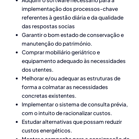
Adquirir o software necessário para a
implementação dos processos-chave
referentes à gestão diária e da qualidade
das respostas socias
Garantir o bom estado de conservação e
manutenção do património.
Comprar mobiliário geriátrico e
equipamento adequado às necessidades
dos utentes.
Melhorar e/ou adequar as estruturas de
forma a colmatar as necessidades
concretas existentes.
Implementar o sistema de consulta prévia,
com o intuito de racionalizar custos.
Estudar alternativas que possam reduzir
custos energéticos.