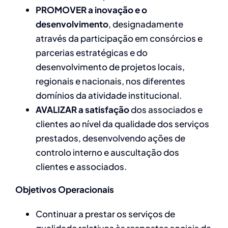
PROMOVER a inovação e o
desenvolvimento
, designadamente
através da participação em consórcios e
parcerias estratégicas e do
desenvolvimento de projetos locais,
regionais e nacionais, nos diferentes
domínios da atividade institucional.
AVALIZAR a satisfação
dos associados e
clientes ao nível da qualidade dos serviços
prestados, desenvolvendo ações de
controlo interno e auscultação dos
clientes e associados.
Objetivos Operacionais
Continuar a prestar os serviços de