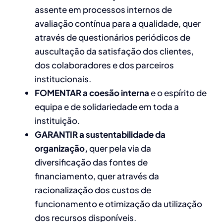
assente em processos internos de
avaliação contínua para a qualidade, quer
através de questionários periódicos de
auscultação da satisfação dos clientes,
dos colaboradores e dos parceiros
institucionais.
FOMENTAR a coesão interna
e o espírito de
equipa e de solidariedade em toda a
instituição.
GARANTIR a sustentabilidade da
organização,
quer pela via da
diversificação das fontes de
financiamento, quer através da
racionalização dos custos de
funcionamento e otimização da utilização
dos recursos disponíveis.