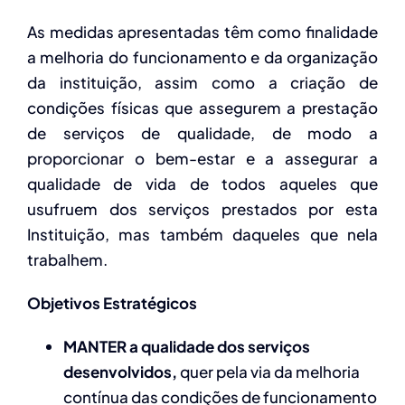
As medidas apresentadas têm como finalidade
a melhoria do funcionamento e da organização
da instituição, assim como a criação de
condições físicas que assegurem a prestação
de serviços de qualidade, de modo a
proporcionar o bem-estar e a assegurar a
qualidade de vida de todos aqueles que
usufruem dos serviços prestados por esta
Instituição, mas também daqueles que nela
trabalhem.
Objetivos Estratégicos
MANTER a qualidade dos serviços
desenvolvidos
,
quer pela via da melhoria
contínua das condições de funcionamento