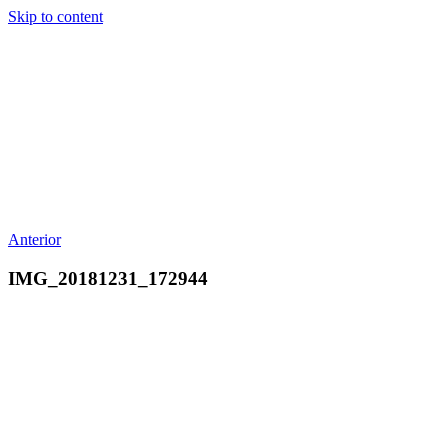
Skip to content
Anterior
IMG_20181231_172944