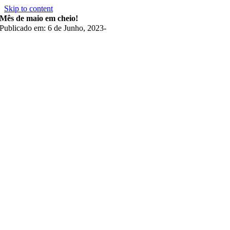
Skip to content
Mês de maio em cheio!
Publicado em: 6 de Junho, 2023
-