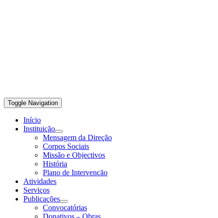
Toggle Navigation
Início
Instituição
Mensagem da Direção
Corpos Sociais
Missão e Objectivos
História
Plano de Intervenção
Atividades
Serviços
Publicações
Convocatórias
Donativos – Obras