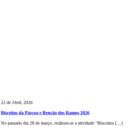
22 de Abril, 2026
Biscoitos da Páscoa e Benção dos Ramos 2026
No passado dia 28 de março, realizou-se a atividade “Biscoitos […]