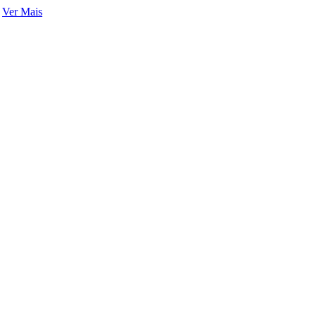
Ver Mais