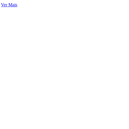
Ver Mais