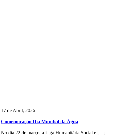
17 de Abril, 2026
Comemoração Dia Mundial da Água
No dia 22 de março, a Liga Humanitária Social e […]