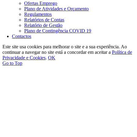
Ofertas Emprego
Plano de Atividades e Orçamento
Regulamentos
Relatórios de Contas
Relatório de Gestão
Plano de Contingência COVID 19
Contactos
Este site usa cookies para melhorar o site e a sua experiência. Ao
continuar a navegar no site está a concordar em aceitar a
Política de
Privacidade e Cookies
.
OK
Go to Top