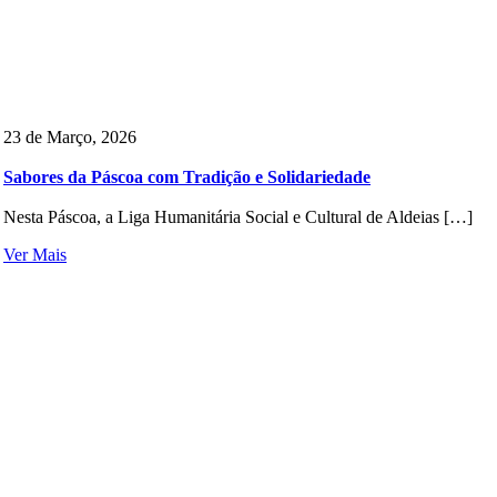
23 de Março, 2026
Sabores da Páscoa com Tradição e Solidariedade
Nesta Páscoa, a Liga Humanitária Social e Cultural de Aldeias […]
Ver Mais