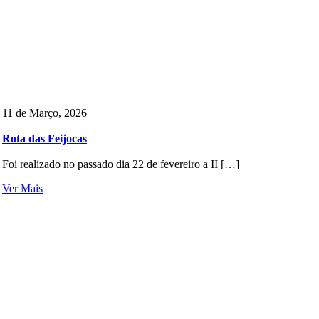
11 de Março, 2026
Rota das Feijocas
Foi realizado no passado dia 22 de fevereiro a II […]
Ver Mais