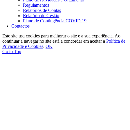
Regulamentos
Relatórios de Contas
Relatório de Gestão
Plano de Contingência COVID 19
Contactos
Este site usa cookies para melhorar o site e a sua experiência. Ao
continuar a navegar no site está a concordar em aceitar a
Política de
Privacidade e Cookies
.
OK
Go to Top