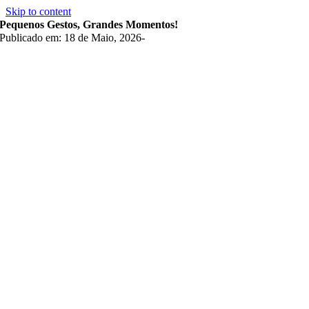
Skip to content
Pequenos Gestos, Grandes Momentos!
Publicado em: 18 de Maio, 2026
-