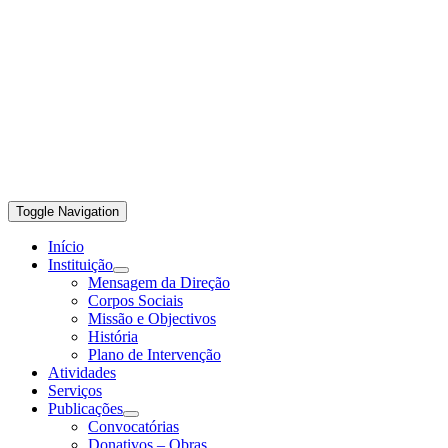
Toggle Navigation
Início
Instituição
Mensagem da Direção
Corpos Sociais
Missão e Objectivos
História
Plano de Intervenção
Atividades
Serviços
Publicações
Convocatórias
Donativos – Obras