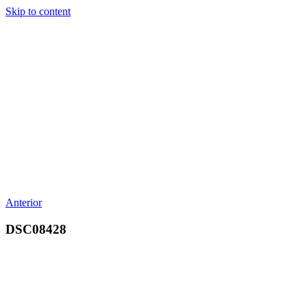
Skip to content
Anterior
DSC08428