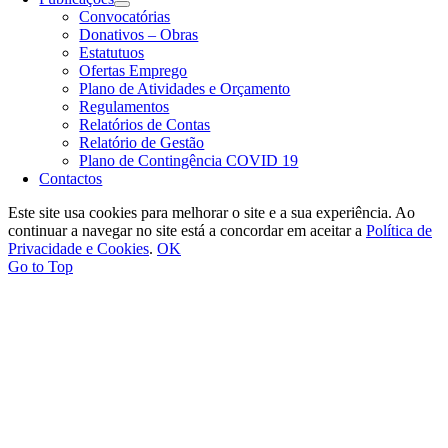
Convocatórias
Donativos – Obras
Estatutuos
Ofertas Emprego
Plano de Atividades e Orçamento
Regulamentos
Relatórios de Contas
Relatório de Gestão
Plano de Contingência COVID 19
Contactos
Este site usa cookies para melhorar o site e a sua experiência. Ao
continuar a navegar no site está a concordar em aceitar a
Política de
Privacidade e Cookies
.
OK
Go to Top