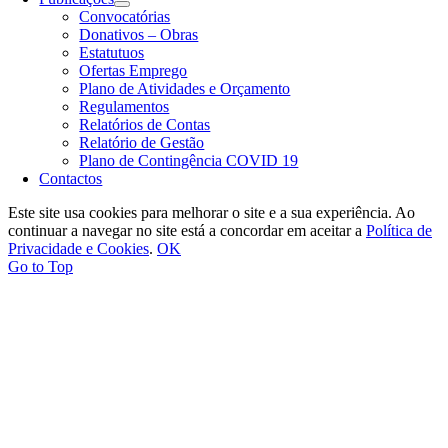
Convocatórias
Donativos – Obras
Estatutuos
Ofertas Emprego
Plano de Atividades e Orçamento
Regulamentos
Relatórios de Contas
Relatório de Gestão
Plano de Contingência COVID 19
Contactos
Este site usa cookies para melhorar o site e a sua experiência. Ao
continuar a navegar no site está a concordar em aceitar a
Política de
Privacidade e Cookies
.
OK
Go to Top