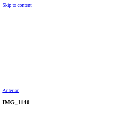
Skip to content
Anterior
IMG_1140