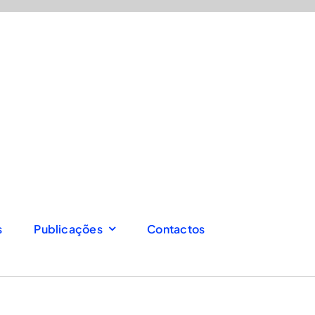
s
Publicações
Contactos
Anterior