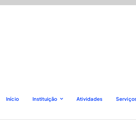
Início
Instituição
Atividades
Serviço