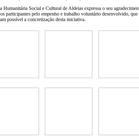
a Humanitária Social e Cultural de Aldeias expressa o seu agradecimen
 os participantes pelo empenho e trabalho voluntário desenvolvido, que
am possível a concretização desta iniciativa.