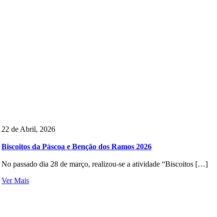
22 de Abril, 2026
Biscoitos da Páscoa e Benção dos Ramos 2026
No passado dia 28 de março, realizou-se a atividade “Biscoitos […]
Ver Mais