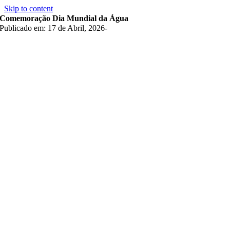
Skip to content
Comemoração Dia Mundial da Água
Publicado em: 17 de Abril, 2026
-