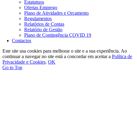
Estatutuos
Ofertas Emprego
Plano de Atividades e Orçamento
Regulamentos
Relatórios de Contas
Relatório de Gestão
Plano de Contingência COVID 19
Contactos
Este site usa cookies para melhorar o site e a sua experiência. Ao
continuar a navegar no site está a concordar em aceitar a
Política de
Privacidade e Cookies
.
OK
Go to Top