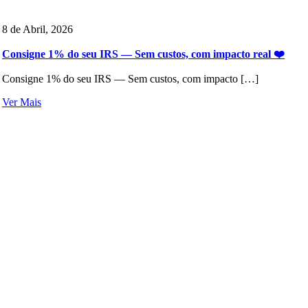
8 de Abril, 2026
Consigne 1% do seu IRS — Sem custos, com impacto real ❤️
Consigne 1% do seu IRS — Sem custos, com impacto […]
Ver Mais