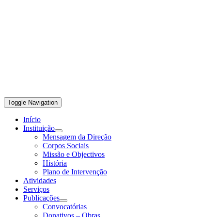
Toggle Navigation
Início
Instituição
Mensagem da Direção
Corpos Sociais
Missão e Objectivos
História
Plano de Intervenção
Atividades
Serviços
Publicações
Convocatórias
Donativos – Obras