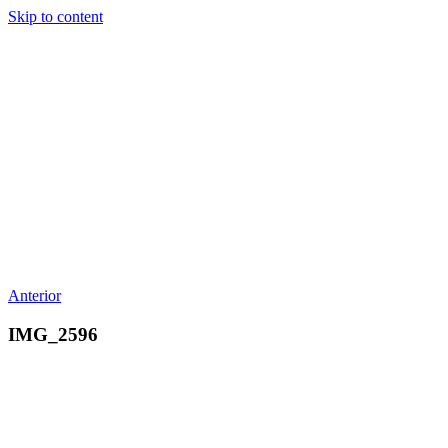
Skip to content
Anterior
IMG_2596