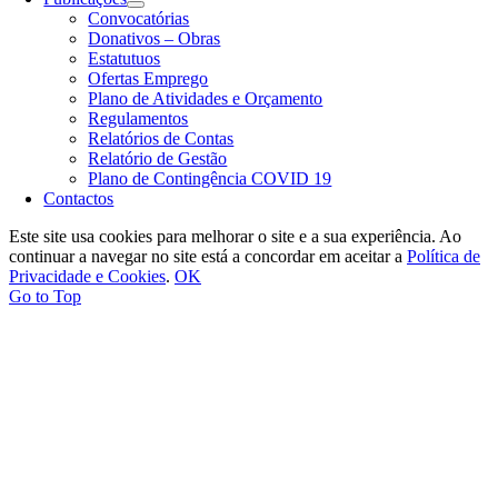
Convocatórias
Donativos – Obras
Estatutuos
Ofertas Emprego
Plano de Atividades e Orçamento
Regulamentos
Relatórios de Contas
Relatório de Gestão
Plano de Contingência COVID 19
Contactos
Este site usa cookies para melhorar o site e a sua experiência. Ao
continuar a navegar no site está a concordar em aceitar a
Política de
Privacidade e Cookies
.
OK
Go to Top