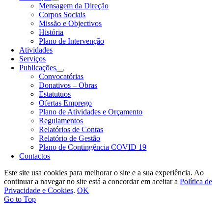
Mensagem da Direção
Corpos Sociais
Missão e Objectivos
História
Plano de Intervenção
Atividades
Serviços
Publicações
Convocatórias
Donativos – Obras
Estatutuos
Ofertas Emprego
Plano de Atividades e Orçamento
Regulamentos
Relatórios de Contas
Relatório de Gestão
Plano de Contingência COVID 19
Contactos
Este site usa cookies para melhorar o site e a sua experiência. Ao
continuar a navegar no site está a concordar em aceitar a
Política de
Privacidade e Cookies
.
OK
Go to Top