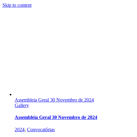
Skip to content
Assembleia Geral 30 Novembro de 2024
Gallery
Assembleia Geral 30 Novembro de 2024
2024
,
Convocatórias