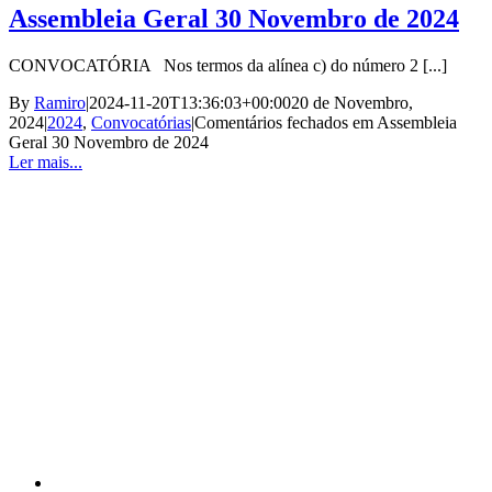
Assembleia Geral 30 Novembro de 2024
CONVOCATÓRIA Nos termos da alínea c) do número 2 [...]
By
Ramiro
|
2024-11-20T13:36:03+00:00
20 de Novembro,
2024
|
2024
,
Convocatórias
|
Comentários fechados
em Assembleia
Geral 30 Novembro de 2024
Ler mais...