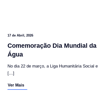
17 de Abril, 2026
Comemoração Dia Mundial da
Água
No dia 22 de março, a Liga Humanitária Social e
[…]
Ver Mais