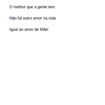
O melhor que a gente tem
Não há outro amor na vida
Igual ao amor de Mãe!