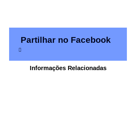
Partilhar no Facebook
Informações Relacionadas