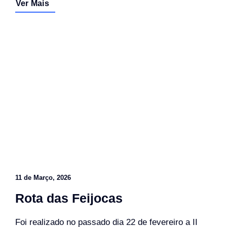
Ver Mais
11 de Março, 2026
Rota das Feijocas
Foi realizado no passado dia 22 de fevereiro a II