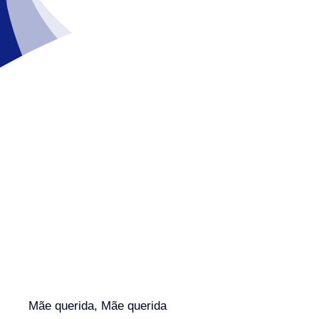
Mãe querida, Mãe querida