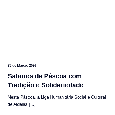
23 de Março, 2026
Sabores da Páscoa com
Tradição e Solidariedade
Nesta Páscoa, a Liga Humanitária Social e Cultural
de Aldeias […]