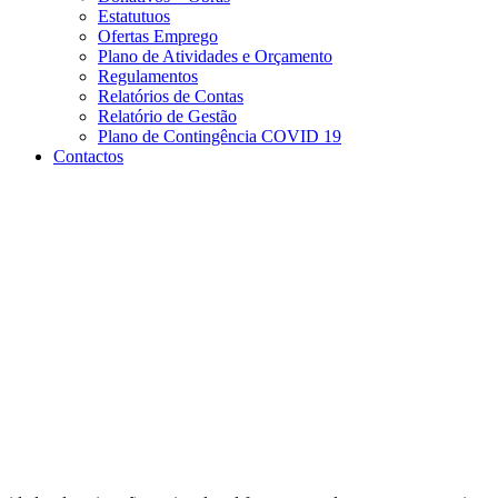
Estatutuos
Ofertas Emprego
Plano de Atividades e Orçamento
Regulamentos
Relatórios de Contas
Relatório de Gestão
Plano de Contingência COVID 19
Contactos