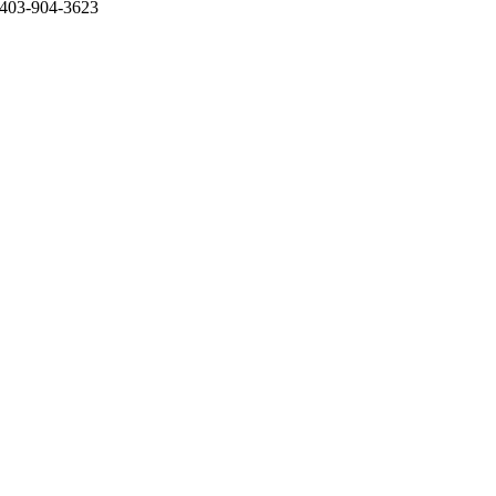
403-904-3623