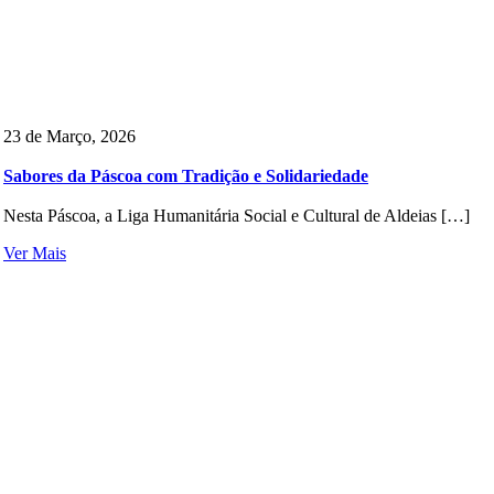
23 de Março, 2026
Sabores da Páscoa com Tradição e Solidariedade
Nesta Páscoa, a Liga Humanitária Social e Cultural de Aldeias […]
Ver Mais