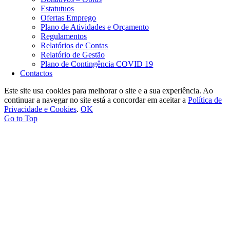
Estatutuos
Ofertas Emprego
Plano de Atividades e Orçamento
Regulamentos
Relatórios de Contas
Relatório de Gestão
Plano de Contingência COVID 19
Contactos
Este site usa cookies para melhorar o site e a sua experiência. Ao
continuar a navegar no site está a concordar em aceitar a
Política de
Privacidade e Cookies
.
OK
Go to Top