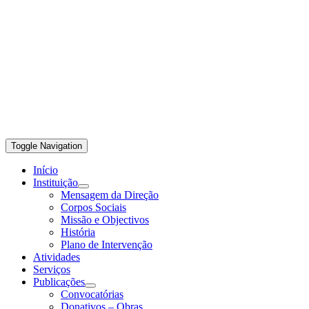
Toggle Navigation
Início
Instituição
Mensagem da Direção
Corpos Sociais
Missão e Objectivos
História
Plano de Intervenção
Atividades
Serviços
Publicações
Convocatórias
Donativos – Obras