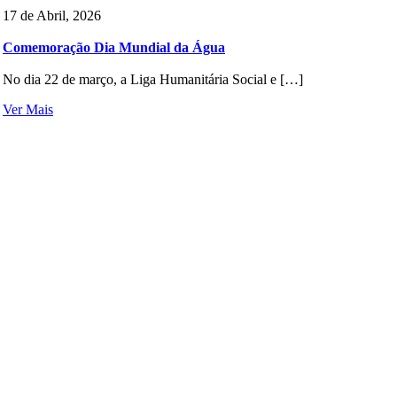
17 de Abril, 2026
Comemoração Dia Mundial da Água
No dia 22 de março, a Liga Humanitária Social e […]
Ver Mais