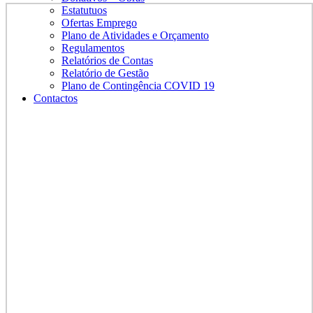
Estatutuos
Ofertas Emprego
Plano de Atividades e Orçamento
Regulamentos
Relatórios de Contas
Relatório de Gestão
Plano de Contingência COVID 19
Contactos