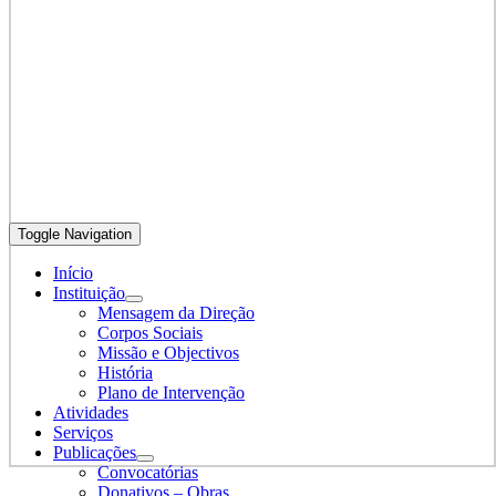
Toggle Navigation
Início
Instituição
Mensagem da Direção
Corpos Sociais
Missão e Objectivos
História
Plano de Intervenção
Atividades
Serviços
Publicações
Convocatórias
Donativos – Obras