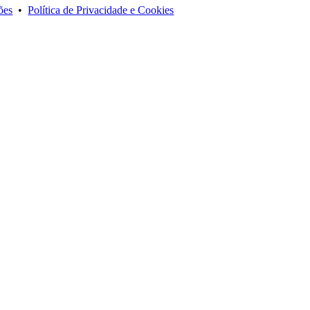
ões
•
Política de Privacidade e Cookies