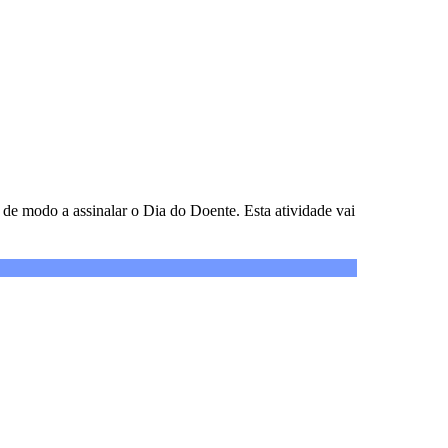
 de modo a assinalar o Dia do Doente. Esta atividade vai