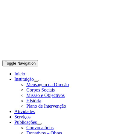
Toggle Navigation
Início
Instituição
Mensagem da Direção
Corpos Sociais
Missão e Objectivos
História
Plano de Intervenção
Atividades
Serviços
Publicações
Convocatórias
Donativos – Obras