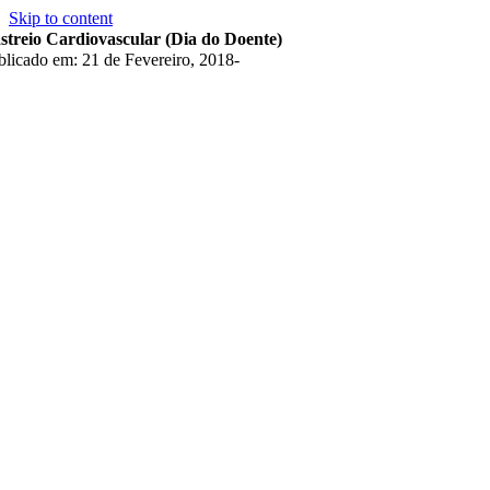
Skip to content
streio Cardiovascular (Dia do Doente)
blicado em: 21 de Fevereiro, 2018
-