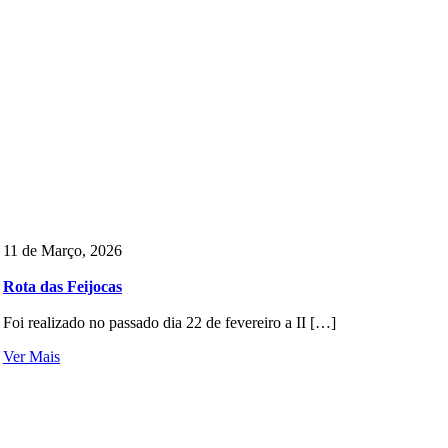
11 de Março, 2026
Rota das Feijocas
Foi realizado no passado dia 22 de fevereiro a II […]
Ver Mais