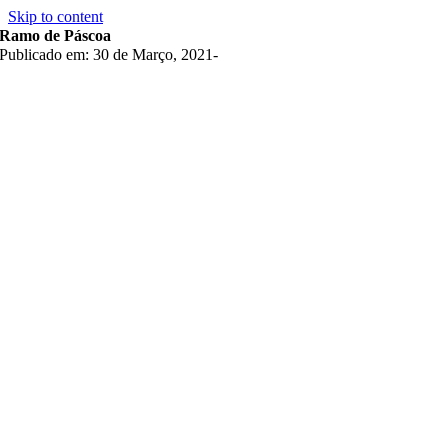
Skip to content
Ramo de Páscoa
Publicado em: 30 de Março, 2021
-