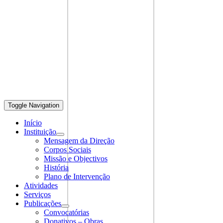
Toggle Navigation
Início
Instituição
Mensagem da Direção
Corpos Sociais
Missão e Objectivos
História
Plano de Intervenção
Atividades
Serviços
Publicações
Convocatórias
Donativos – Obras