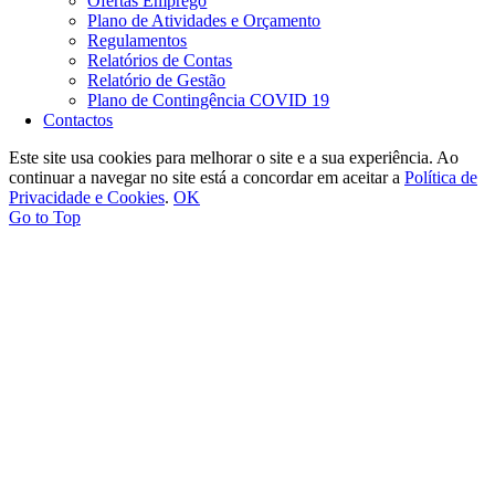
Ofertas Emprego
Plano de Atividades e Orçamento
Regulamentos
Relatórios de Contas
Relatório de Gestão
Plano de Contingência COVID 19
Contactos
Este site usa cookies para melhorar o site e a sua experiência. Ao
continuar a navegar no site está a concordar em aceitar a
Política de
Privacidade e Cookies
.
OK
Go to Top