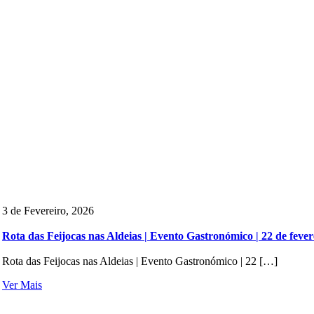
3 de Fevereiro, 2026
Rota das Feijocas nas Aldeias | Evento Gastronómico | 22 de fever
Rota das Feijocas nas Aldeias | Evento Gastronómico | 22 […]
Ver Mais