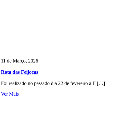
11 de Março, 2026
Rota das Feijocas
Foi realizado no passado dia 22 de fevereiro a II […]
Ver Mais