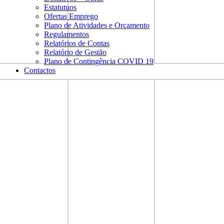
Estatutuos
Ofertas Emprego
Plano de Atividades e Orçamento
Regulamentos
Relatórios de Contas
Relatório de Gestão
Plano de Contingência COVID 19
Contactos