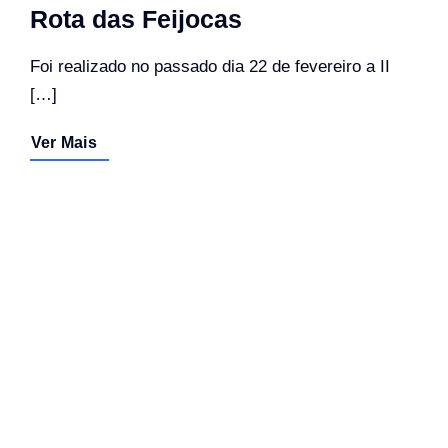
Rota das Feijocas
Foi realizado no passado dia 22 de fevereiro a II
[…]
Ver Mais