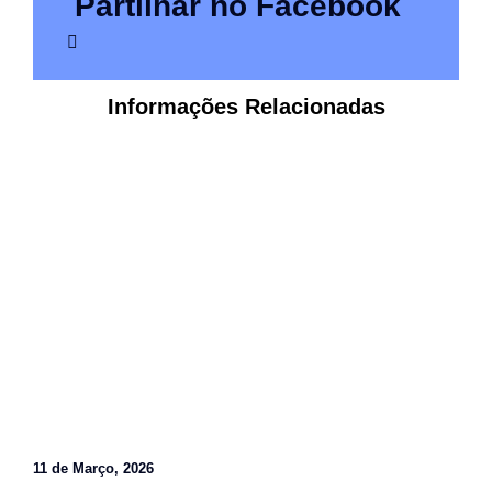
Partilhar no Facebook
Informações Relacionadas
11 de Março, 2026