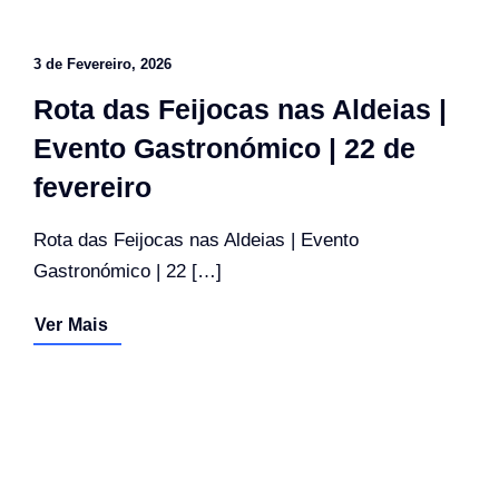
3 de Fevereiro, 2026
Rota das Feijocas nas Aldeias |
Evento Gastronómico | 22 de
fevereiro
Rota das Feijocas nas Aldeias | Evento
Gastronómico | 22 […]
Ver Mais