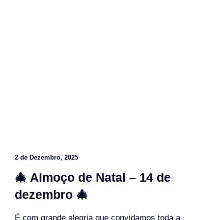
2 de Dezembro, 2025
🎄 Almoço de Natal – 14 de
dezembro 🎄
É com grande alegria que convidamos toda a