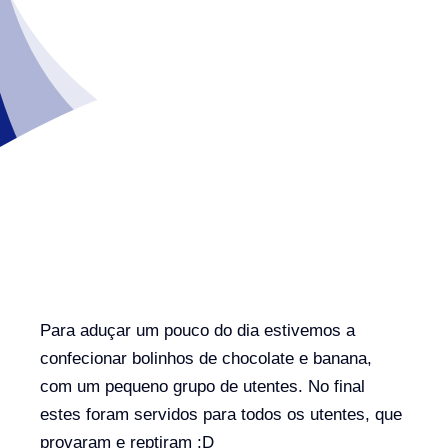
Para aduçar um pouco do dia estivemos a
confecionar bolinhos de chocolate e banana,
com um pequeno grupo de utentes. No final
estes foram servidos para todos os utentes, que
provaram e reptiram :D