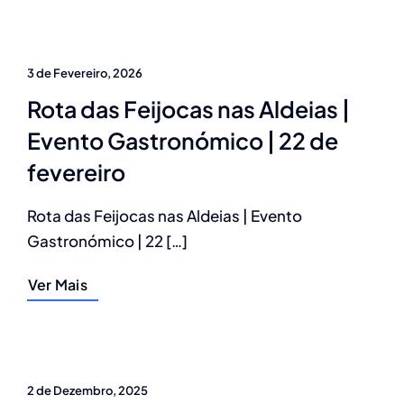
3 de Fevereiro, 2026
Rota das Feijocas nas Aldeias |
Evento Gastronómico | 22 de
fevereiro
Rota das Feijocas nas Aldeias | Evento
Gastronómico | 22 […]
Ver Mais
2 de Dezembro, 2025