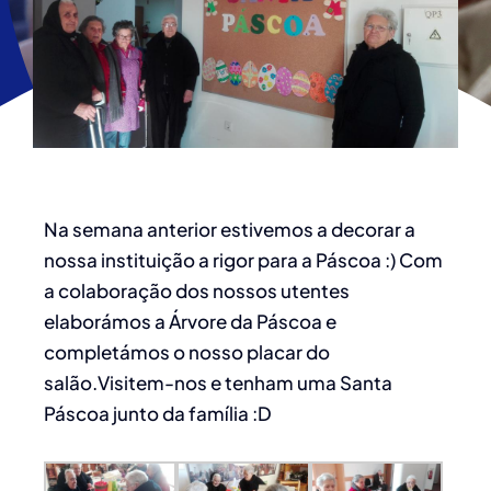
Na semana anterior estivemos a decorar a
nossa instituição a rigor para a Páscoa :) Com
a colaboração dos nossos utentes
elaborámos a Árvore da Páscoa e
completámos o nosso placar do
salão.Visitem-nos e tenham uma Santa
Páscoa junto da família :D