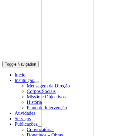
Toggle Navigation
Início
Instituição
Mensagem da Direção
Corpos Sociais
Missão e Objectivos
História
Plano de Intervenção
Atividades
Serviços
Publicações
Convocatórias
Donativos – Obras