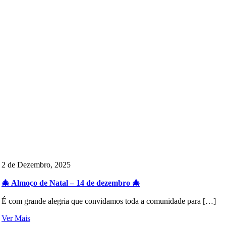
2 de Dezembro, 2025
🎄 Almoço de Natal – 14 de dezembro 🎄
É com grande alegria que convidamos toda a comunidade para […]
Ver Mais