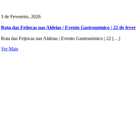
3 de Fevereiro, 2026
Rota das Feijocas nas Aldeias | Evento Gastronómico | 22 de fever
Rota das Feijocas nas Aldeias | Evento Gastronómico | 22 […]
Ver Mais