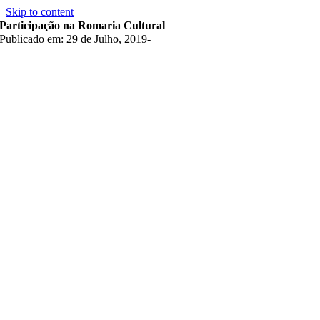
Skip to content
Participação na Romaria Cultural
Publicado em: 29 de Julho, 2019
-