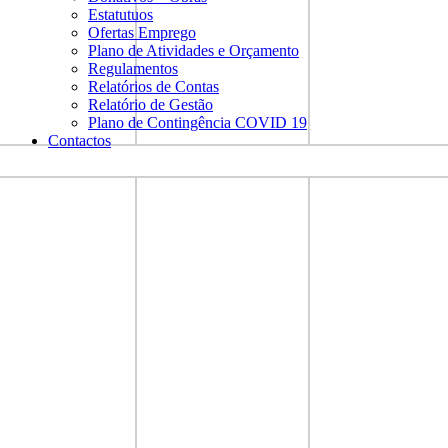
Estatutuos
Ofertas Emprego
Plano de Atividades e Orçamento
Regulamentos
Relatórios de Contas
Relatório de Gestão
Plano de Contingência COVID 19
Contactos