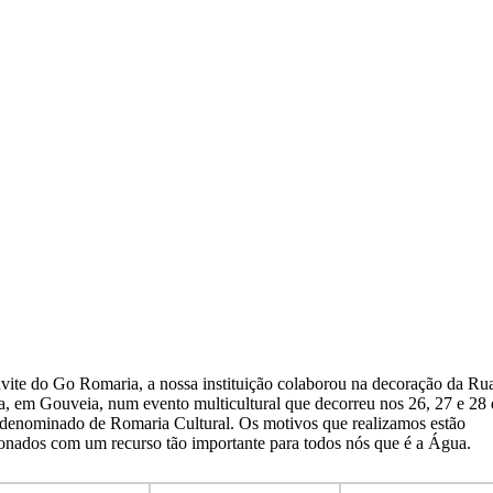
vite do Go Romaria, a nossa instituição colaborou na decoração da Ru
a, em Gouveia, num evento multicultural que decorreu nos 26, 27 e 28 
 denominado de Romaria Cultural. Os motivos que realizamos estão
ionados com um recurso tão importante para todos nós que é a Água.