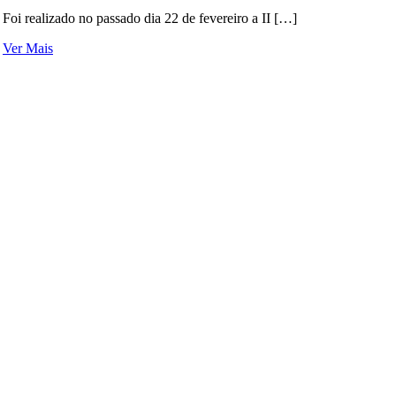
Foi realizado no passado dia 22 de fevereiro a II […]
Ver Mais