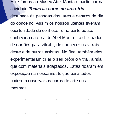
Hoje fomos ao Museu Abel Manta e participar na
atividade
Todas as cores do arco-íris
,
destinada às pessoas dos lares e centros de dia
do concelho. Assim os nossos utentes tiveram
oportunidade de conhecer uma parte pouco
conhecida da obra de Abel Manta – a de criador
de cartões para vitral -, de conhecer os vitrais
deste e de outros artistas. No final também eles
experimentaram criar o seu próprio vitral, ainda
que com materiais adaptados. Estes ficaram em
exposição na nossa instituição para todos
puderem observar as obras de arte dos
mesmos.