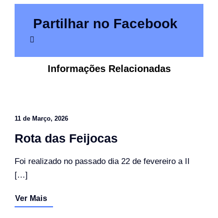
Partilhar no Facebook
Informações Relacionadas
11 de Março, 2026
Rota das Feijocas
Foi realizado no passado dia 22 de fevereiro a II
[…]
Ver Mais