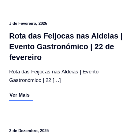
3 de Fevereiro, 2026
Rota das Feijocas nas Aldeias |
Evento Gastronómico | 22 de
fevereiro
Rota das Feijocas nas Aldeias | Evento
Gastronómico | 22 […]
Ver Mais
2 de Dezembro, 2025