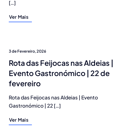
[…]
Ver Mais
3 de Fevereiro, 2026
Rota das Feijocas nas Aldeias |
Evento Gastronómico | 22 de
fevereiro
Rota das Feijocas nas Aldeias | Evento
Gastronómico | 22 […]
Ver Mais