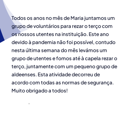
Todos os anos no mês de Maria juntamos um
grupo de voluntários para rezar o terço com
os nossos utentes na instituição. Este ano
devido à pandemia não foi possível, contudo
nesta última semana do mês levámos um
grupo de utentes e fomos até à capela rezar o
terço, juntamente com um pequeno grupo de
aldeenses. Esta atividade decorreu de
acordo com todas as normas de segurança.
Muito obrigado a todos!