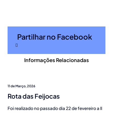
Partilhar no Facebook
Informações Relacionadas
11 de Março, 2026
Rota das Feijocas
Foi realizado no passado dia 22 de fevereiro a II