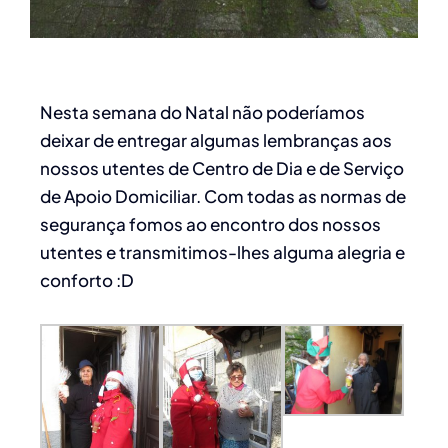
Nesta semana do Natal não poderíamos
deixar de entregar algumas lembranças aos
nossos utentes de Centro de Dia e de Serviço
de Apoio Domiciliar. Com todas as normas de
segurança fomos ao encontro dos nossos
utentes e transmitimos-lhes alguma alegria e
conforto :D