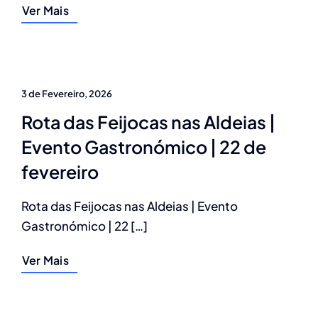
Ver Mais
3 de Fevereiro, 2026
Rota das Feijocas nas Aldeias |
Evento Gastronómico | 22 de
fevereiro
Rota das Feijocas nas Aldeias | Evento
Gastronómico | 22 […]
Ver Mais