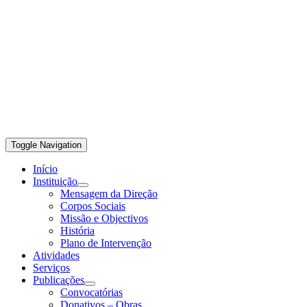
Toggle Navigation
Início
Instituição
Mensagem da Direção
Corpos Sociais
Missão e Objectivos
História
Plano de Intervenção
Atividades
Serviços
Publicações
Convocatórias
Donativos – Obras