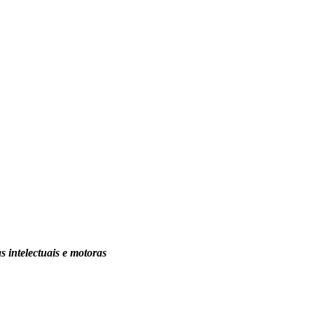
 intelectuais e motoras