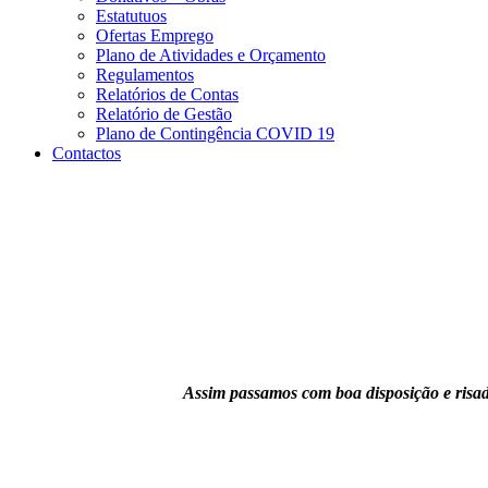
Estatutuos
Ofertas Emprego
Plano de Atividades e Orçamento
Regulamentos
Relatórios de Contas
Relatório de Gestão
Plano de Contingência COVID 19
Contactos
Assim passamos com boa disposição e risada