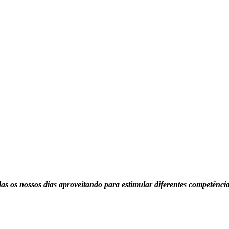
s os nossos dias aproveitando para estimular diferentes competências