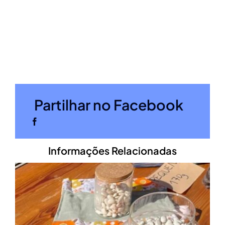
Partilhar no Facebook
Informações Relacionadas