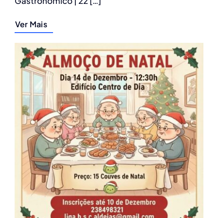
Gastronómico | 22 […]
Ver Mais