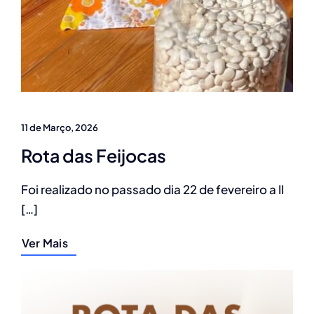
11 de Março, 2026
Rota das Feijocas
Foi realizado no passado dia 22 de fevereiro a II
[…]
Ver Mais