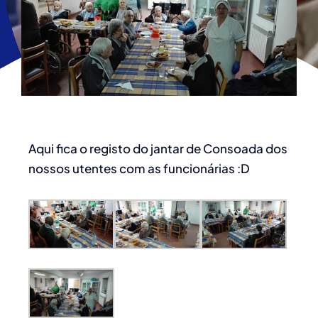
Aqui fica o registo do jantar de Consoada dos
nossos utentes com as funcionárias :D