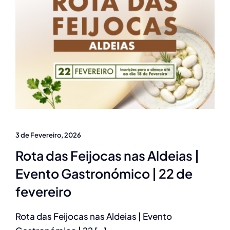
3 de Fevereiro, 2026
Rota das Feijocas nas Aldeias |
Evento Gastronómico | 22 de
fevereiro
Rota das Feijocas nas Aldeias | Evento