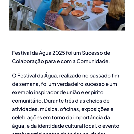
Festival da Água 2025 foi um Sucesso de
Colaboração para e com a Comunidade.
O Festival da Água, realizado no passado fim
de semana, foi um verdadeiro sucesso e um
exemplo inspirador de união e espírito
comunitário. Durante três dias cheios de
atividades, música, oficinas, exposições e
celebrações em torno da importância da
água, e da identidade cultural local, o evento