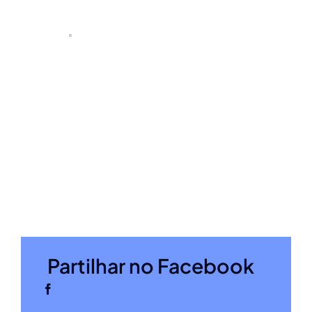
Partilhar no Facebook