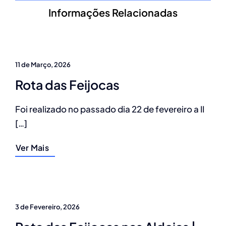
Informações Relacionadas
11 de Março, 2026
Rota das Feijocas
Foi realizado no passado dia 22 de fevereiro a II
[…]
Ver Mais
3 de Fevereiro, 2026