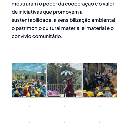
mostraram o poder da cooperação e o valor
de iniciativas que promovem a
sustentabilidade, a sensibilização ambiental,
o património cultural material e imaterial e o
convívio comunitário.