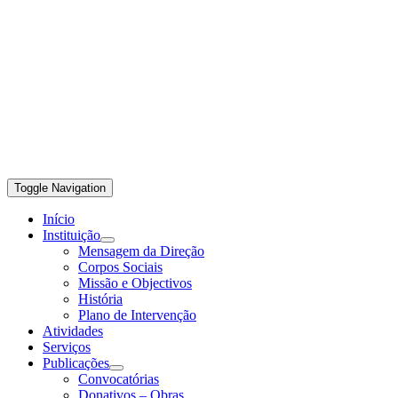
Toggle Navigation
Início
Instituição
Mensagem da Direção
Corpos Sociais
Missão e Objectivos
História
Plano de Intervenção
Atividades
Serviços
Publicações
Convocatórias
Donativos – Obras