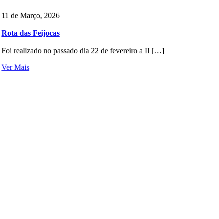
11 de Março, 2026
Rota das Feijocas
Foi realizado no passado dia 22 de fevereiro a II […]
Ver Mais