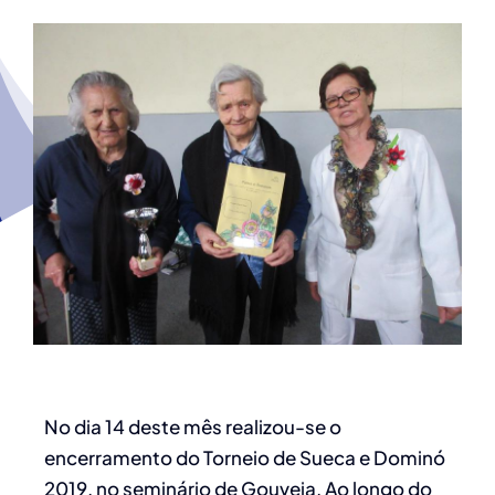
No dia 14 deste mês realizou-se o
encerramento do Torneio de Sueca e Dominó
2019, no seminário de Gouveia. Ao longo do