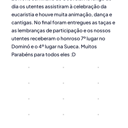
dia os utentes assistiram à celebração da
eucaristia e houve muita animação, dança e
cantigas. No final foram entregues as taças e
as lembranças de participação e os nossos
utentes receberam o honroso 7º lugar no
Dominó e o 4º lugar na Sueca. Muitos
Parabéns para todos eles :D