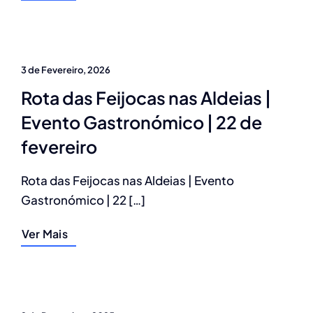
3 de Fevereiro, 2026
Rota das Feijocas nas Aldeias |
Evento Gastronómico | 22 de
fevereiro
Rota das Feijocas nas Aldeias | Evento
Gastronómico | 22 […]
Ver Mais