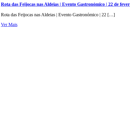
Rota das Feijocas nas Aldeias | Evento Gastronómico | 22 de fever
Rota das Feijocas nas Aldeias | Evento Gastronómico | 22 […]
Ver Mais