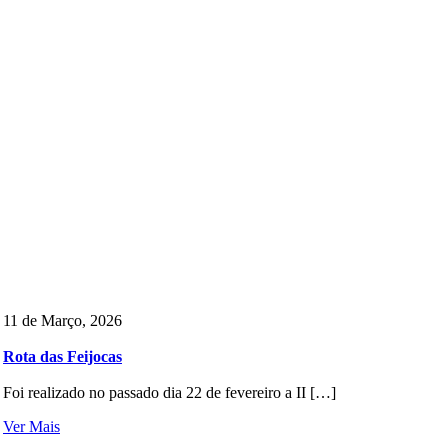
11 de Março, 2026
Rota das Feijocas
Foi realizado no passado dia 22 de fevereiro a II […]
Ver Mais