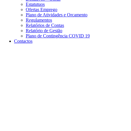
Estatutuos
Ofertas Emprego
Plano de Atividades e Orçamento
Regulamentos
Relatórios de Contas
Relatório de Gestão
Plano de Contingência COVID 19
Contactos