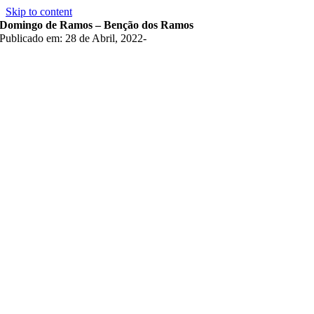
Skip to content
Domingo de Ramos – Benção dos Ramos
Publicado em: 28 de Abril, 2022
-