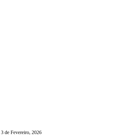
3 de Fevereiro, 2026