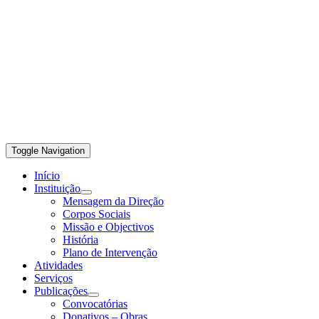
Toggle Navigation
Início
Instituição
Mensagem da Direção
Corpos Sociais
Missão e Objectivos
História
Plano de Intervenção
Atividades
Serviços
Publicações
Convocatórias
Donativos – Obras