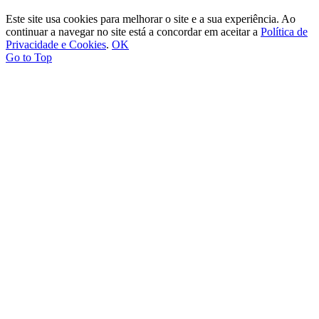
Este site usa cookies para melhorar o site e a sua experiência. Ao
continuar a navegar no site está a concordar em aceitar a
Política de
Privacidade e Cookies
.
OK
Go to Top