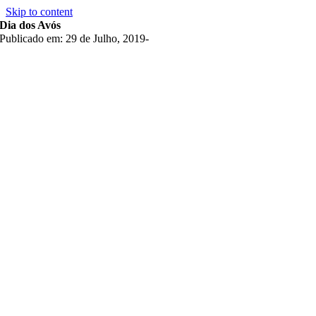
Skip to content
Dia dos Avós
Publicado em: 29 de Julho, 2019
-