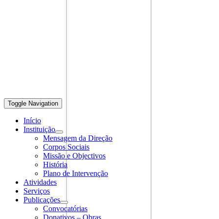
Toggle Navigation
Início
Instituição
Mensagem da Direção
Corpos Sociais
Missão e Objectivos
História
Plano de Intervenção
Atividades
Serviços
Publicações
Convocatórias
Donativos – Obras