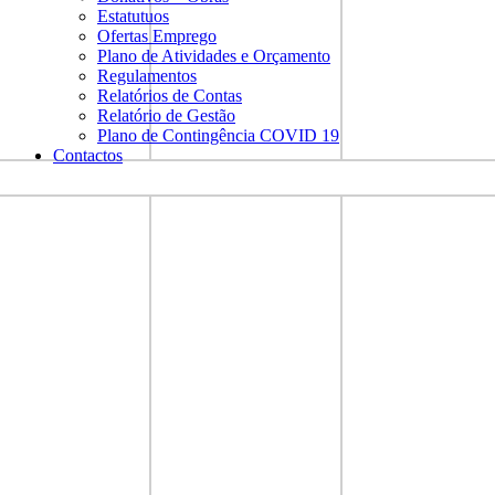
Estatutuos
Ofertas Emprego
Plano de Atividades e Orçamento
Regulamentos
Relatórios de Contas
Relatório de Gestão
Plano de Contingência COVID 19
Contactos