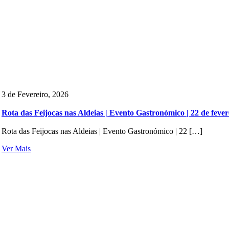
3 de Fevereiro, 2026
Rota das Feijocas nas Aldeias | Evento Gastronómico | 22 de fever
Rota das Feijocas nas Aldeias | Evento Gastronómico | 22 […]
Ver Mais