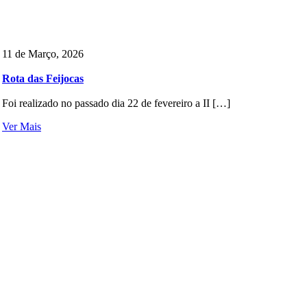
11 de Março, 2026
Rota das Feijocas
Foi realizado no passado dia 22 de fevereiro a II […]
Ver Mais