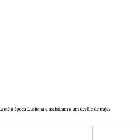
até à época Lusitana e assistiram a um desfile de trajes