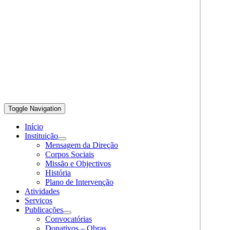
Toggle Navigation
Início
Instituição
Mensagem da Direção
Corpos Sociais
Missão e Objectivos
História
Plano de Intervenção
Atividades
Serviços
Publicações
Convocatórias
Donativos – Obras