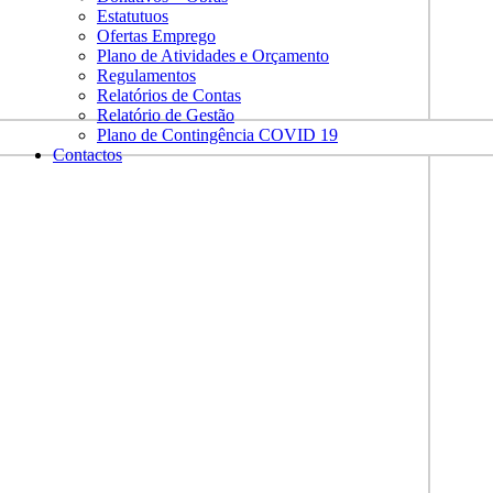
Estatutuos
Ofertas Emprego
Plano de Atividades e Orçamento
Regulamentos
Relatórios de Contas
Relatório de Gestão
Plano de Contingência COVID 19
Contactos