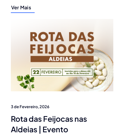
Ver Mais
3 de Fevereiro, 2026
Rota das Feijocas nas
Aldeias | Evento