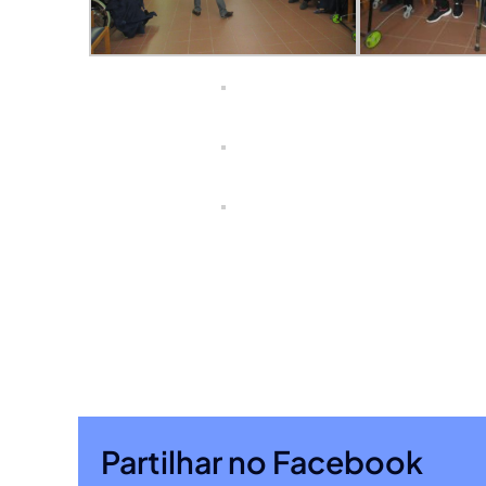
Partilhar no Facebook