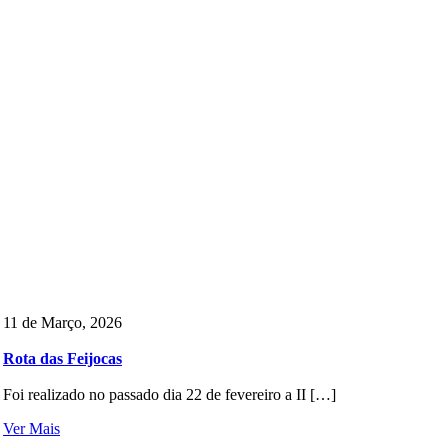
11 de Março, 2026
Rota das Feijocas
Foi realizado no passado dia 22 de fevereiro a II […]
Ver Mais