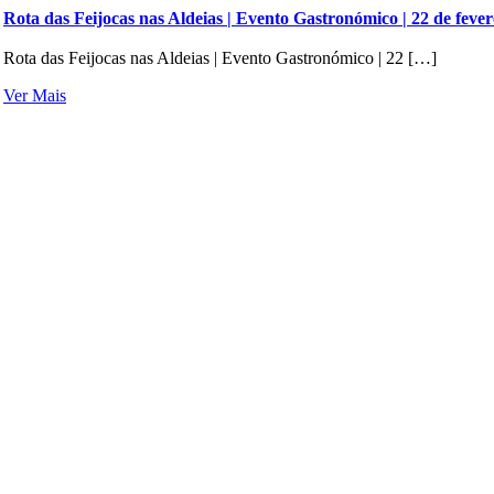
Rota das Feijocas nas Aldeias | Evento Gastronómico | 22 de fever
Rota das Feijocas nas Aldeias | Evento Gastronómico | 22 […]
Ver Mais