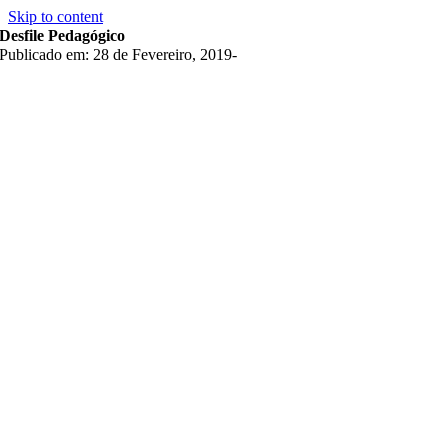
Skip to content
Desfile Pedagógico
Publicado em: 28 de Fevereiro, 2019
-