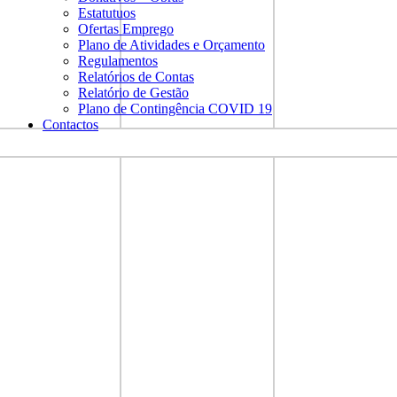
Estatutuos
Ofertas Emprego
Plano de Atividades e Orçamento
Regulamentos
Relatórios de Contas
Relatório de Gestão
Plano de Contingência COVID 19
Contactos