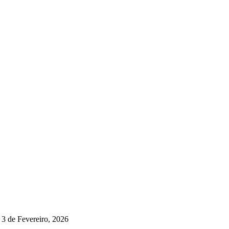
3 de Fevereiro, 2026