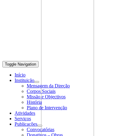
Toggle Navigation
Início
Instituição
Mensagem da Direção
Corpos Sociais
Missão e Objectivos
História
Plano de Intervenção
Atividades
Serviços
Publicações
Convocatórias
Donativos – Obras