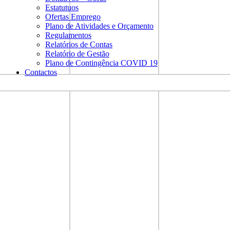
Estatutuos
Ofertas Emprego
Plano de Atividades e Orçamento
Regulamentos
Relatórios de Contas
Relatório de Gestão
Plano de Contingência COVID 19
Contactos