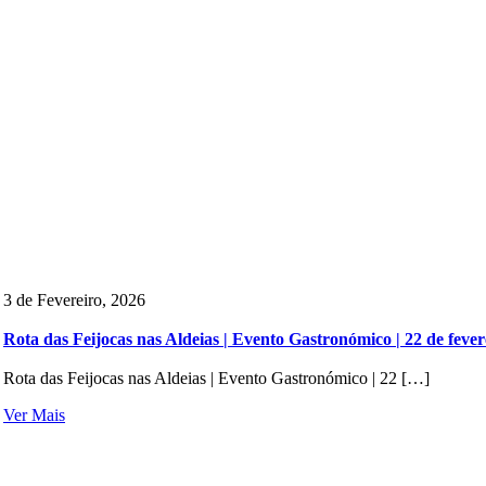
3 de Fevereiro, 2026
Rota das Feijocas nas Aldeias | Evento Gastronómico | 22 de fever
Rota das Feijocas nas Aldeias | Evento Gastronómico | 22 […]
Ver Mais