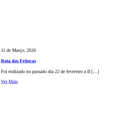
11 de Março, 2026
Rota das Feijocas
Foi realizado no passado dia 22 de fevereiro a II […]
Ver Mais