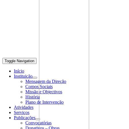
Toggle Navigation
Início
Instituição
Mensagem da Direção
Corpos Sociais
Missão e Objectivos
História
Plano de Intervenção
Atividades
Serviços
Publicações
Convocatórias
Donativos – Obras