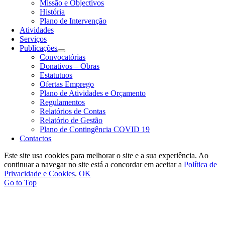
Missão e Objectivos
História
Plano de Intervenção
Atividades
Serviços
Publicações
Convocatórias
Donativos – Obras
Estatutuos
Ofertas Emprego
Plano de Atividades e Orçamento
Regulamentos
Relatórios de Contas
Relatório de Gestão
Plano de Contingência COVID 19
Contactos
Este site usa cookies para melhorar o site e a sua experiência. Ao
continuar a navegar no site está a concordar em aceitar a
Política de
Privacidade e Cookies
.
OK
Go to Top