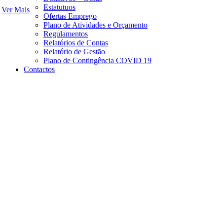
Estatutuos
Ver Mais
Ofertas Emprego
Plano de Atividades e Orçamento
Regulamentos
Relatórios de Contas
Relatório de Gestão
Plano de Contingência COVID 19
Contactos