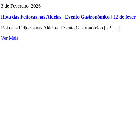
3 de Fevereiro, 2026
Rota das Feijocas nas Aldeias | Evento Gastronómico | 22 de fever
Rota das Feijocas nas Aldeias | Evento Gastronómico | 22 […]
Ver Mais