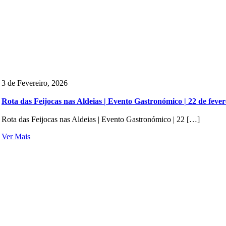
3 de Fevereiro, 2026
Rota das Feijocas nas Aldeias | Evento Gastronómico | 22 de fever
Rota das Feijocas nas Aldeias | Evento Gastronómico | 22 […]
Ver Mais