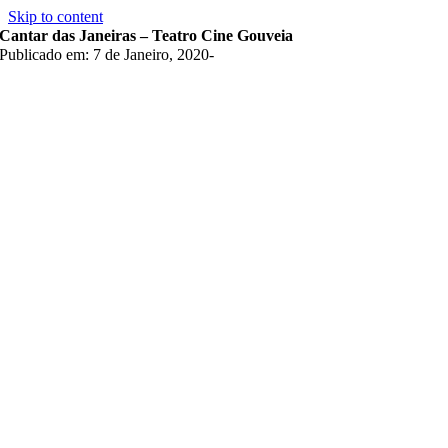
Skip to content
Cantar das Janeiras – Teatro Cine Gouveia
Publicado em: 7 de Janeiro, 2020
-