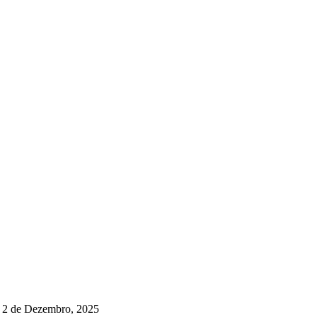
2 de Dezembro, 2025