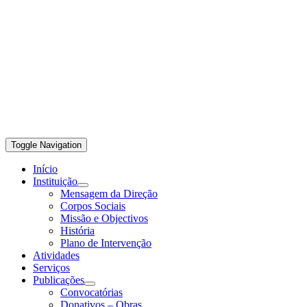
Toggle Navigation
Início
Instituição
Mensagem da Direção
Corpos Sociais
Missão e Objectivos
História
Plano de Intervenção
Atividades
Serviços
Publicações
Convocatórias
Donativos – Obras