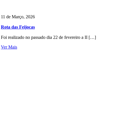
11 de Março, 2026
Rota das Feijocas
Foi realizado no passado dia 22 de fevereiro a II […]
Ver Mais