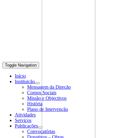
Toggle Navigation
Início
Instituição
Mensagem da Direção
Corpos Sociais
Missão e Objectivos
História
Plano de Intervenção
Atividades
Serviços
Publicações
Convocatórias
Donativos – Obras