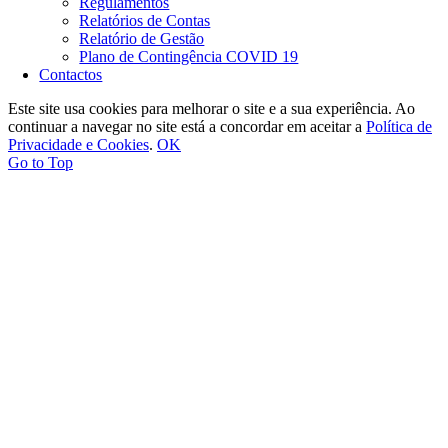
Regulamentos
Relatórios de Contas
Relatório de Gestão
Plano de Contingência COVID 19
Contactos
Este site usa cookies para melhorar o site e a sua experiência. Ao
continuar a navegar no site está a concordar em aceitar a
Política de
Privacidade e Cookies
.
OK
Go to Top