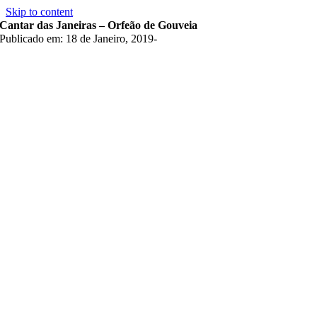
Skip to content
Cantar das Janeiras – Orfeão de Gouveia
Publicado em: 18 de Janeiro, 2019
-