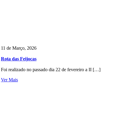
11 de Março, 2026
Rota das Feijocas
Foi realizado no passado dia 22 de fevereiro a II […]
Ver Mais