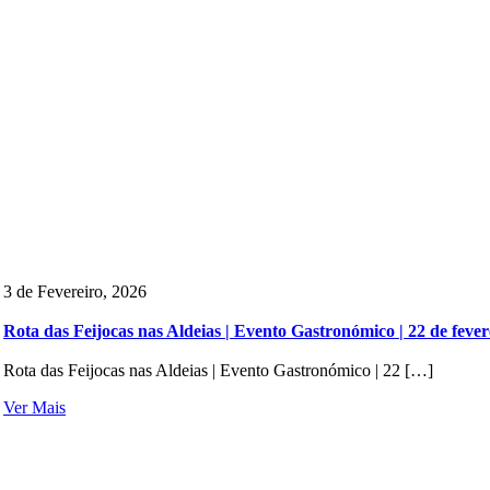
3 de Fevereiro, 2026
Rota das Feijocas nas Aldeias | Evento Gastronómico | 22 de fever
Rota das Feijocas nas Aldeias | Evento Gastronómico | 22 […]
Ver Mais