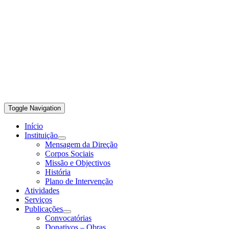
Toggle Navigation
Início
Instituição
Mensagem da Direção
Corpos Sociais
Missão e Objectivos
História
Plano de Intervenção
Atividades
Serviços
Publicações
Convocatórias
Donativos – Obras