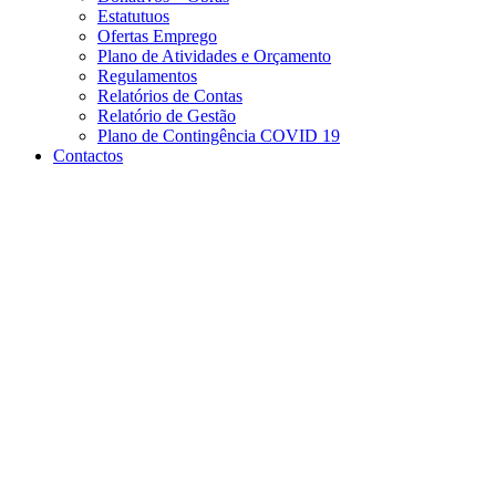
Estatutuos
Ofertas Emprego
Plano de Atividades e Orçamento
Regulamentos
Relatórios de Contas
Relatório de Gestão
Plano de Contingência COVID 19
Contactos