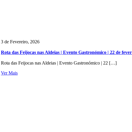
3 de Fevereiro, 2026
Rota das Feijocas nas Aldeias | Evento Gastronómico | 22 de fever
Rota das Feijocas nas Aldeias | Evento Gastronómico | 22 […]
Ver Mais