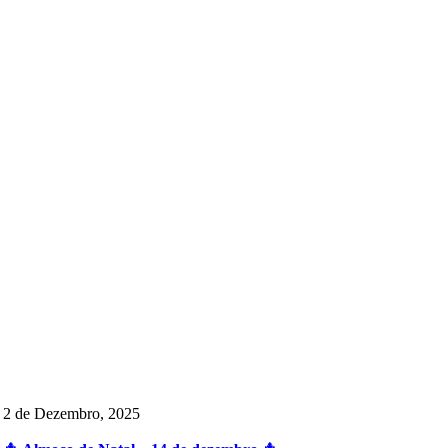
2 de Dezembro, 2025