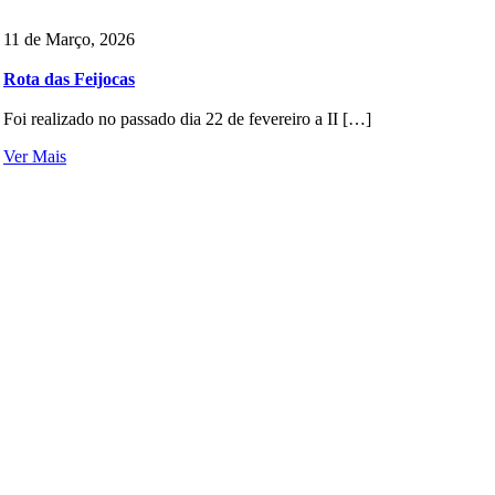
11 de Março, 2026
Rota das Feijocas
Foi realizado no passado dia 22 de fevereiro a II […]
Ver Mais