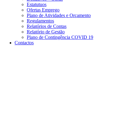
Estatutuos
Ofertas Emprego
Plano de Atividades e Orçamento
Regulamentos
Relatórios de Contas
Relatório de Gestão
Plano de Contingência COVID 19
Contactos