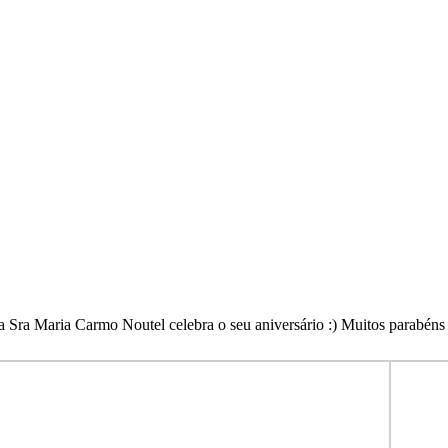
a Sra Maria Carmo Noutel celebra o seu aniversário :) Muitos parabéns 