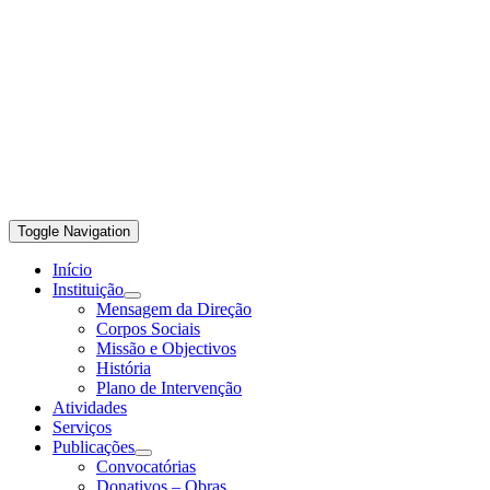
Toggle Navigation
Início
Instituição
Mensagem da Direção
Corpos Sociais
Missão e Objectivos
História
Plano de Intervenção
Atividades
Serviços
Publicações
Convocatórias
Donativos – Obras