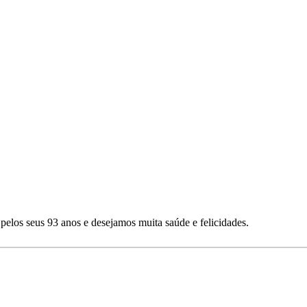
pelos seus 93 anos e desejamos muita saúde e felicidades.