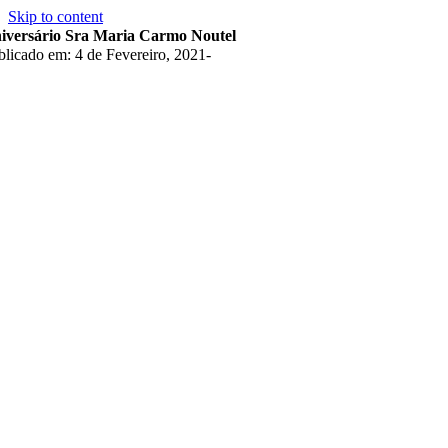
Skip to content
iversário Sra Maria Carmo Noutel
blicado em: 4 de Fevereiro, 2021
-