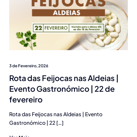
3 de Fevereiro, 2026
Rota das Feijocas nas Aldeias |
Evento Gastronómico | 22 de
fevereiro
Rota das Feijocas nas Aldeias | Evento
Gastronómico | 22 […]