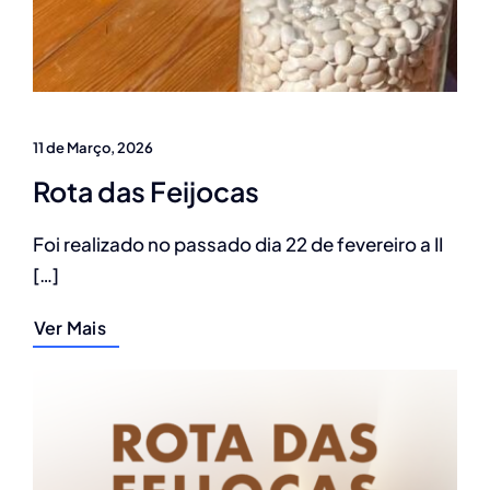
11 de Março, 2026
Rota das Feijocas
Foi realizado no passado dia 22 de fevereiro a II
[…]
Ver Mais