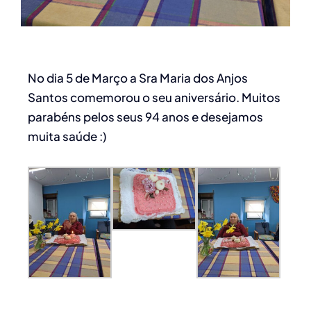
No dia 5 de Março a Sra Maria dos Anjos
Santos comemorou o seu aniversário. Muitos
parabéns pelos seus 94 anos e desejamos
muita saúde :)