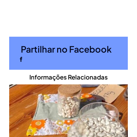
Partilhar no Facebook
Informações Relacionadas