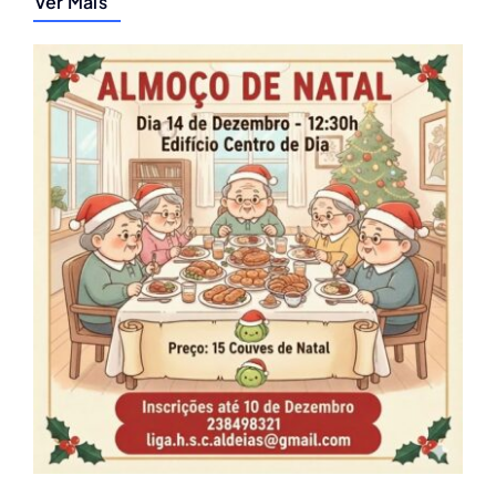
Ver Mais