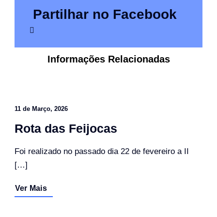
Partilhar no Facebook
Informações Relacionadas
11 de Março, 2026
Rota das Feijocas
Foi realizado no passado dia 22 de fevereiro a II
[…]
Ver Mais