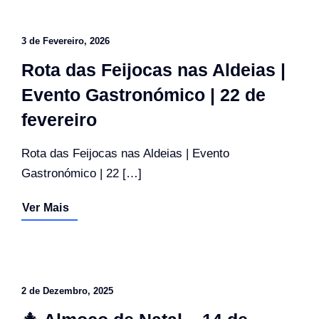
3 de Fevereiro, 2026
Rota das Feijocas nas Aldeias |
Evento Gastronómico | 22 de
fevereiro
Rota das Feijocas nas Aldeias | Evento
Gastronómico | 22 […]
Ver Mais
2 de Dezembro, 2025