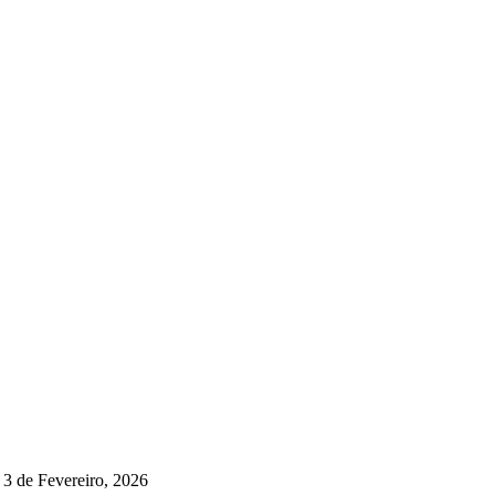
3 de Fevereiro, 2026