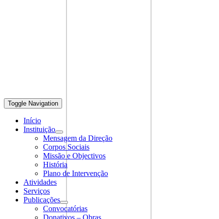
Toggle Navigation
Início
Instituição
Mensagem da Direção
Corpos Sociais
Missão e Objectivos
História
Plano de Intervenção
Atividades
Serviços
Publicações
Convocatórias
Donativos – Obras