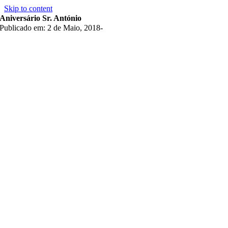
Skip to content
Aniversário Sr. António
Publicado em: 2 de Maio, 2018
-