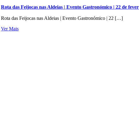
Rota das Feijocas nas Aldeias | Evento Gastronómico | 22 de fever
Rota das Feijocas nas Aldeias | Evento Gastronómico | 22 […]
Ver Mais