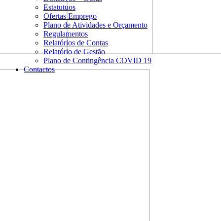
Estatutuos
Ofertas Emprego
Plano de Atividades e Orçamento
Regulamentos
Relatórios de Contas
Relatório de Gestão
Plano de Contingência COVID 19
Contactos