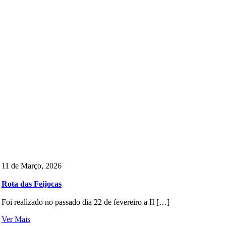
11 de Março, 2026
Rota das Feijocas
Foi realizado no passado dia 22 de fevereiro a II […]
Ver Mais