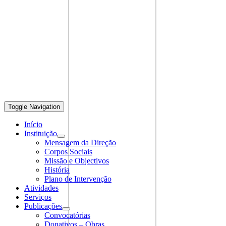
Toggle Navigation
Início
Instituição
Mensagem da Direção
Corpos Sociais
Missão e Objectivos
História
Plano de Intervenção
Atividades
Serviços
Publicações
Convocatórias
Donativos – Obras