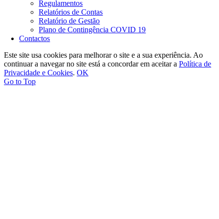
Regulamentos
Relatórios de Contas
Relatório de Gestão
Plano de Contingência COVID 19
Contactos
Este site usa cookies para melhorar o site e a sua experiência. Ao
continuar a navegar no site está a concordar em aceitar a
Política de
Privacidade e Cookies
.
OK
Go to Top