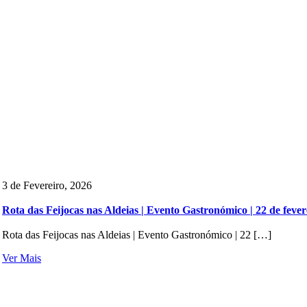
3 de Fevereiro, 2026
Rota das Feijocas nas Aldeias | Evento Gastronómico | 22 de fever
Rota das Feijocas nas Aldeias | Evento Gastronómico | 22 […]
Ver Mais