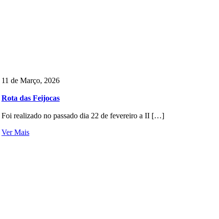
11 de Março, 2026
Rota das Feijocas
Foi realizado no passado dia 22 de fevereiro a II […]
Ver Mais