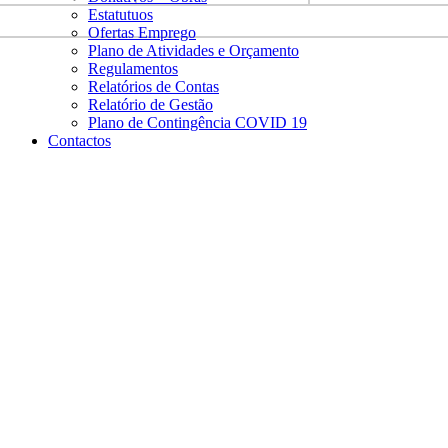
Estatutuos
Ofertas Emprego
Plano de Atividades e Orçamento
Regulamentos
Relatórios de Contas
Relatório de Gestão
Plano de Contingência COVID 19
Contactos