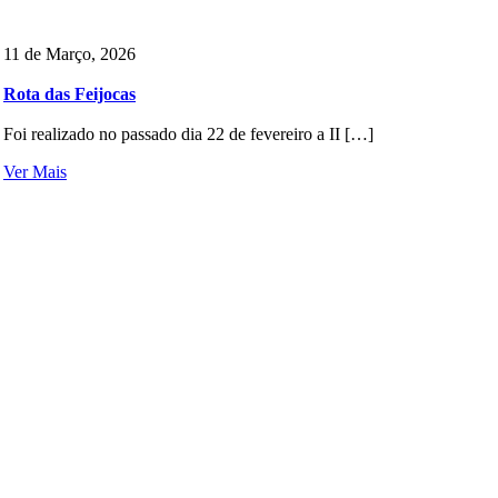
11 de Março, 2026
Rota das Feijocas
Foi realizado no passado dia 22 de fevereiro a II […]
Ver Mais