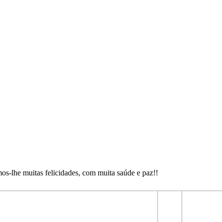
s-lhe muitas felicidades, com muita saúde e paz!!