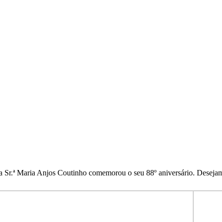
a Sr.ª Maria Anjos Coutinho comemorou o seu 88º aniversário. Desejamo