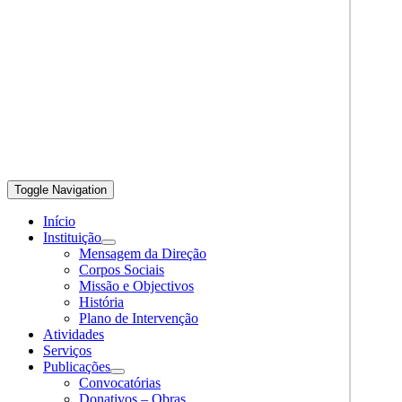
Toggle Navigation
Início
Instituição
Mensagem da Direção
Corpos Sociais
Missão e Objectivos
História
Plano de Intervenção
Atividades
Serviços
Publicações
Convocatórias
Donativos – Obras