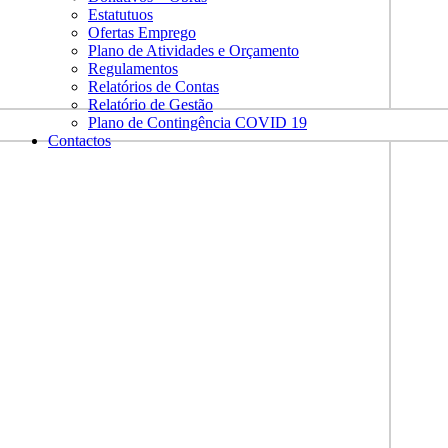
Estatutuos
Ofertas Emprego
Plano de Atividades e Orçamento
Regulamentos
Relatórios de Contas
Relatório de Gestão
Plano de Contingência COVID 19
Contactos