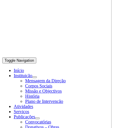
Toggle Navigation
Início
Instituição
Mensagem da Direção
Corpos Sociais
Missão e Objectivos
História
Plano de Intervenção
Atividades
Serviços
Publicações
Convocatórias
Donativos – Obras