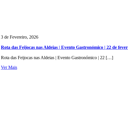
3 de Fevereiro, 2026
Rota das Feijocas nas Aldeias | Evento Gastronómico | 22 de fever
Rota das Feijocas nas Aldeias | Evento Gastronómico | 22 […]
Ver Mais