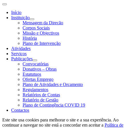
Início
Instituição
Mensagem da Direção
Corpos Sociais
Missão e Objectivos
História
Plano de Intervenção
Atividades
Serviços
Publicações
Convocatórias
Donativos – Obras
Estatutuos
Ofertas Emprego
Plano de Atividades e Orçamento
Regulamentos
Relatórios de Contas
Relatório de Gestão
Plano de Contingência COVID 19
Contactos
Este site usa cookies para melhorar o site e a sua experiência. Ao
continuar a navegar no site está a concordar em aceitar a
Política de