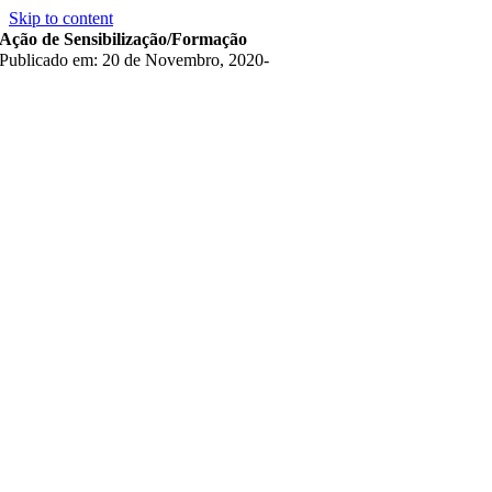
Skip to content
Ação de Sensibilização/Formação
Publicado em: 20 de Novembro, 2020
-