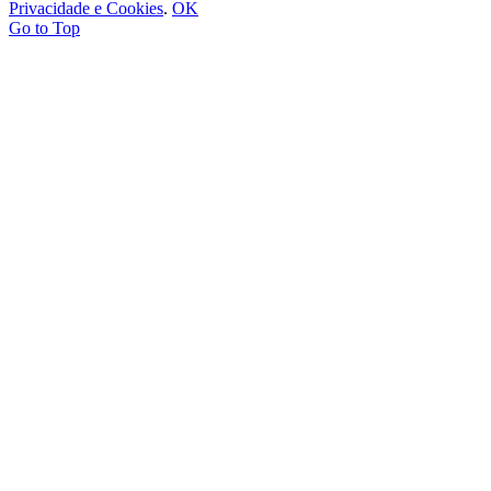
Privacidade e Cookies
.
OK
Go to Top