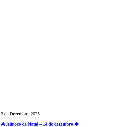
2 de Dezembro, 2025
🎄 Almoço de Natal – 14 de dezembro 🎄