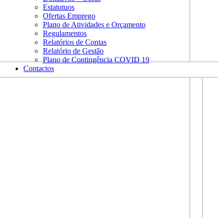
Estatutuos
Ofertas Emprego
Plano de Atividades e Orçamento
Regulamentos
Relatórios de Contas
Relatório de Gestão
Plano de Contingência COVID 19
Contactos