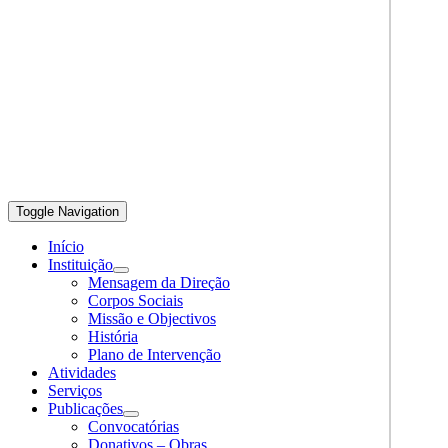
Toggle Navigation
Início
Instituição
Mensagem da Direção
Corpos Sociais
Missão e Objectivos
História
Plano de Intervenção
Atividades
Serviços
Publicações
Convocatórias
Donativos – Obras