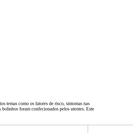
os temas como os fatores de risco, sintomas nas
s bolinhos foram confecionados pelos utentes. Este