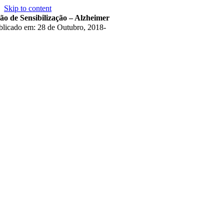
Skip to content
ão de Sensibilização – Alzheimer
blicado em: 28 de Outubro, 2018
-