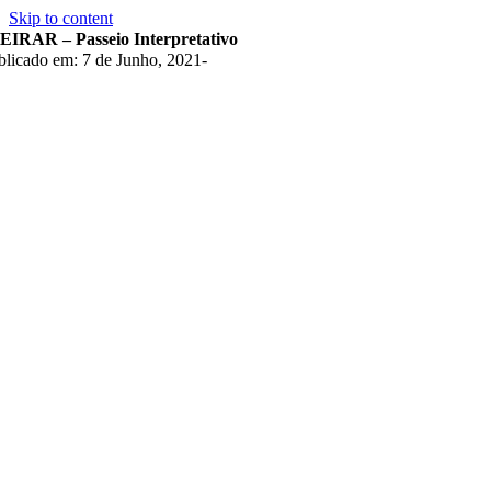
Skip to content
EIRAR – Passeio Interpretativo
blicado em: 7 de Junho, 2021
-