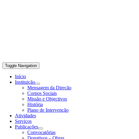
Toggle Navigation
Início
Instituição
Mensagem da Direção
Corpos Sociais
Missão e Objectivos
História
Plano de Intervenção
Atividades
Serviços
Publicações
Convocatórias
Donativos – Obras